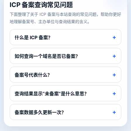
ICP 备案查询常见问题
下面整理了关于 ICP 备案与本站查询的常见问题，帮助你更好
地理解备案号、主办单位与查询结果的含义。
什么是 ICP 备案？
如何查询一个域名是否已备案？
备案号代表什么？
查询结果显示“未备案”是什么意思？
备案数据多久更新一次？