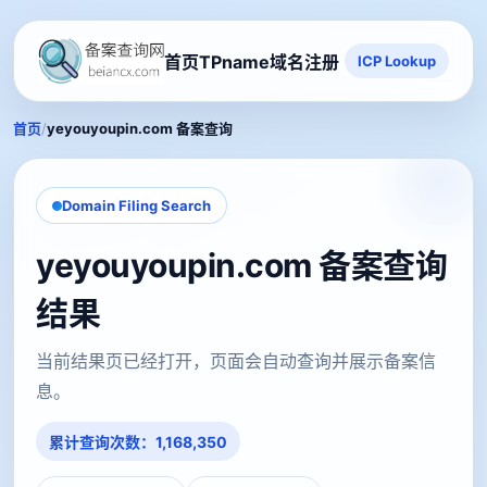
首页
TPname域名注册
ICP Lookup
/
首页
yeyouyoupin.com 备案查询
Domain Filing Search
yeyouyoupin.com 备案查询
结果
当前结果页已经打开，页面会自动查询并展示备案信
息。
累计查询次数：1,168,350