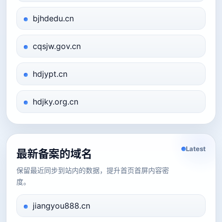
bjhdedu.cn
cqsjw.gov.cn
hdjypt.cn
hdjky.org.cn
Latest
最新备案的域名
保留最近同步到站内的数据，提升首页首屏内容密
度。
jiangyou888.cn