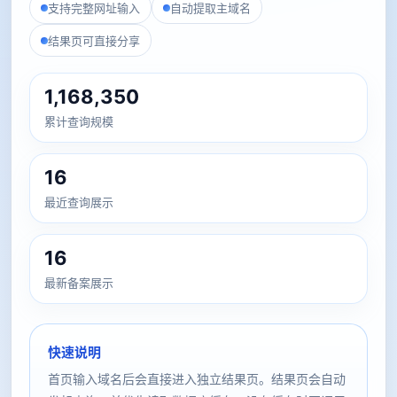
支持完整网址输入
自动提取主域名
结果页可直接分享
1,168,350
累计查询规模
16
最近查询展示
16
最新备案展示
快速说明
首页输入域名后会直接进入独立结果页。结果页会自动