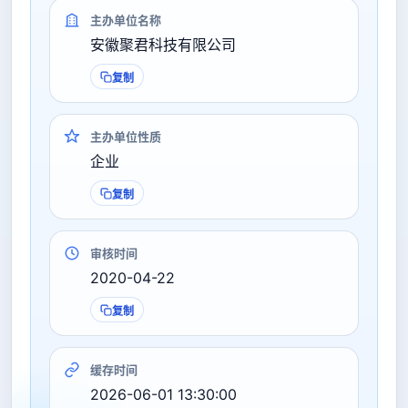
主办单位名称
安徽聚君科技有限公司
复制
主办单位性质
企业
复制
审核时间
2020-04-22
复制
缓存时间
2026-06-01 13:30:00