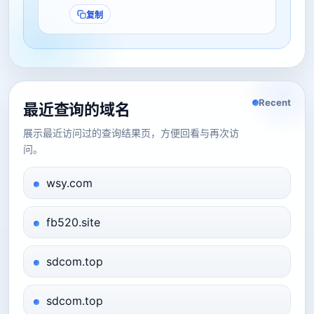
复制
Recent
最近查询的域名
展示最近访问过的查询结果页，方便回看与再次访
问。
wsy.com
fb520.site
sdcom.top
sdcom.top