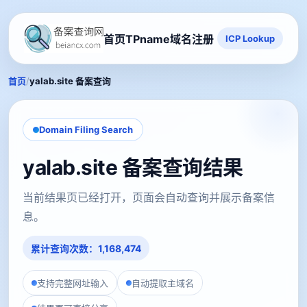
首页
TPname域名注册
ICP Lookup
/
首页
yalab.site 备案查询
Domain Filing Search
yalab.site 备案查询结果
当前结果页已经打开，页面会自动查询并展示备案信
息。
累计查询次数：1,168,474
支持完整网址输入
自动提取主域名