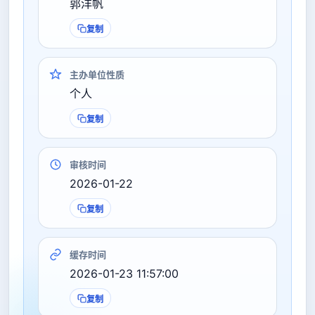
郭洋帆
复制
主办单位性质
个人
复制
审核时间
2026-01-22
复制
缓存时间
2026-01-23 11:57:00
复制