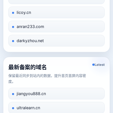
licoy.cn
anran233.com
darkyzhou.net
Latest
最新备案的域名
保留最近同步到站内的数据，提升首页首屏内容密
度。
jiangyou888.cn
ultralearn.cn