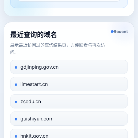
Recent
最近查询的域名
展示最近访问过的查询结果页，方便回看与再次访
问。
gdjinping.gov.cn
limestart.cn
zsedu.cn
guishiyun.com
hnkjt.gov.cn