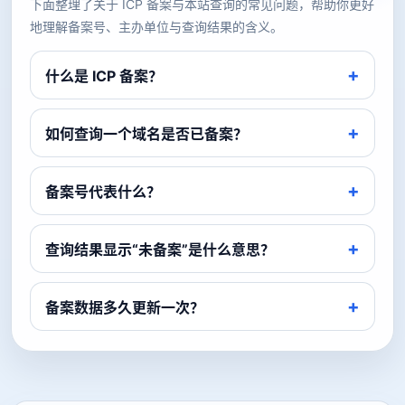
下面整理了关于 ICP 备案与本站查询的常见问题，帮助你更好
地理解备案号、主办单位与查询结果的含义。
什么是 ICP 备案？
如何查询一个域名是否已备案？
备案号代表什么？
查询结果显示“未备案”是什么意思？
备案数据多久更新一次？