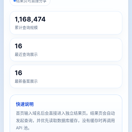
结果页可直接分享
1,168,474
累计查询规模
16
最近查询展示
16
最新备案展示
快速说明
首页输入域名后会直接进入独立结果页。结果页会自动
发起查询，并优先读取数据库缓存，没有缓存时再调用
API 池。