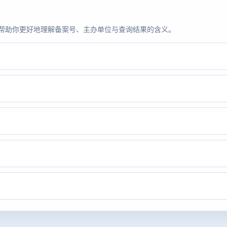
题，帮助你更好地理解备案号、主办单位与查询结果的含义。