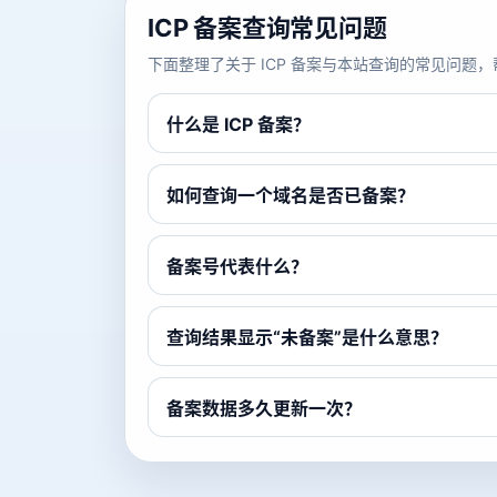
ICP 备案查询常见问题
下面整理了关于 ICP 备案与本站查询的常见问
什么是 ICP 备案？
如何查询一个域名是否已备案？
备案号代表什么？
查询结果显示“未备案”是什么意思？
备案数据多久更新一次？