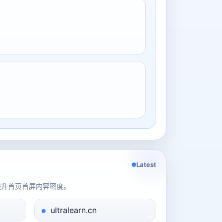
Latest
提升首页首屏内容密度。
ultralearn.cn