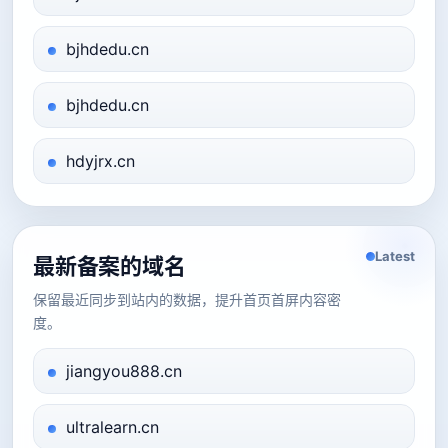
bjhdedu.cn
bjhdedu.cn
hdyjrx.cn
Latest
最新备案的域名
保留最近同步到站内的数据，提升首页首屏内容密
度。
jiangyou888.cn
ultralearn.cn