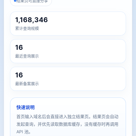
结果页可直接分享
1,168,346
累计查询规模
16
最近查询展示
16
最新备案展示
快速说明
首页输入域名后会直接进入独立结果页。结果页会自动
发起查询，并优先读取数据库缓存，没有缓存时再调用
API 池。