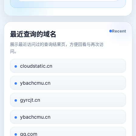
Recent
最近查询的域名
展示最近访问过的查询结果页，方便回看与再次访
问。
cloudstatic.cn
ybachcmu.cn
gyrcjt.cn
ybachcmu.cn
qq.com