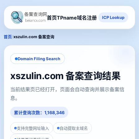
首页
TPname域名注册
ICP Lookup
/
首页
xszulin.com 备案查询
Domain Filing Search
xszulin.com 备案查询结果
当前结果页已经打开，页面会自动查询并展示备案信
息。
累计查询次数：1,168,346
支持完整网址输入
自动提取主域名