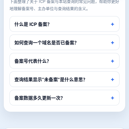
下面整理了关于 ICP 备案与本站查询的常见问题，帮助你更好
地理解备案号、主办单位与查询结果的含义。
什么是 ICP 备案？
如何查询一个域名是否已备案？
备案号代表什么？
查询结果显示“未备案”是什么意思？
备案数据多久更新一次？