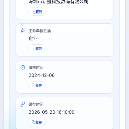
深圳市新盛科技数码有限公司
复制
主办单位性质
企业
复制
审核时间
2024-12-06
复制
缓存时间
2026-05-20 16:10:00
复制