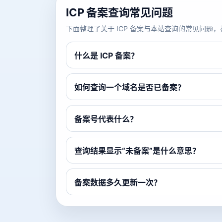
ICP 备案查询常见问题
下面整理了关于 ICP 备案与本站查询的常见问
什么是 ICP 备案？
如何查询一个域名是否已备案？
备案号代表什么？
查询结果显示“未备案”是什么意思？
备案数据多久更新一次？