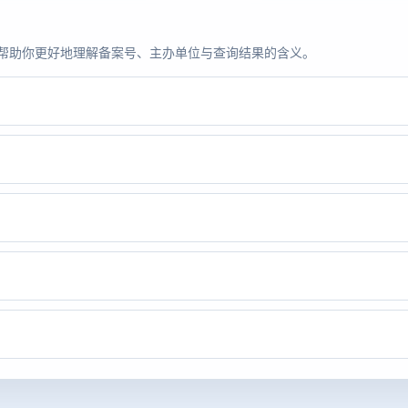
题，帮助你更好地理解备案号、主办单位与查询结果的含义。