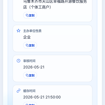
乌鲁木齐市天山区幸福路开源餐饮服务
店（个体工商户）
复制
主办单位性质
企业
复制
审核时间
2026-05-21
复制
缓存时间
2026-05-21 21:50:00