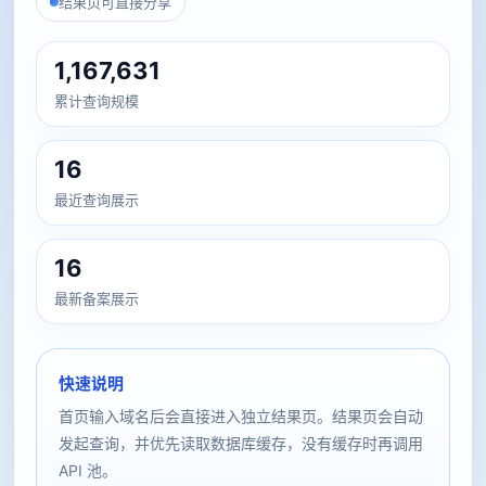
结果页可直接分享
1,167,631
累计查询规模
16
最近查询展示
16
最新备案展示
快速说明
首页输入域名后会直接进入独立结果页。结果页会自动
发起查询，并优先读取数据库缓存，没有缓存时再调用
API 池。