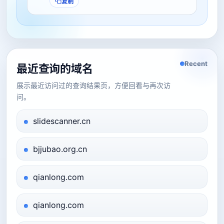
复制
Recent
最近查询的域名
展示最近访问过的查询结果页，方便回看与再次访
问。
slidescanner.cn
bjjubao.org.cn
qianlong.com
qianlong.com