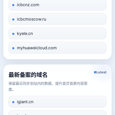
icbcnz.com
icbcmoscow.ru
kyele.cn
myhuaweicloud.com
Latest
最新备案的域名
保留最近同步到站内的数据，提升首页首屏内容密
度。
igiant.cn