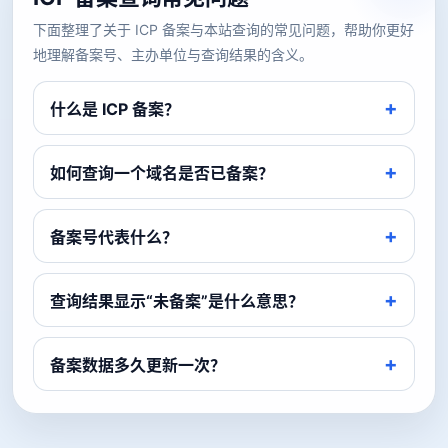
下面整理了关于 ICP 备案与本站查询的常见问题，帮助你更好
地理解备案号、主办单位与查询结果的含义。
什么是 ICP 备案？
如何查询一个域名是否已备案？
备案号代表什么？
查询结果显示“未备案”是什么意思？
备案数据多久更新一次？