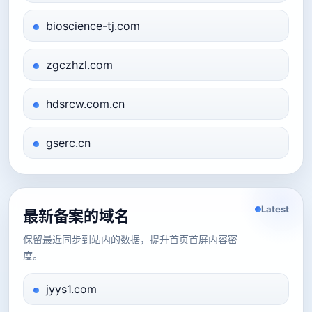
bioscience-tj.com
zgczhzl.com
hdsrcw.com.cn
gserc.cn
Latest
最新备案的域名
保留最近同步到站内的数据，提升首页首屏内容密
度。
jyys1.com