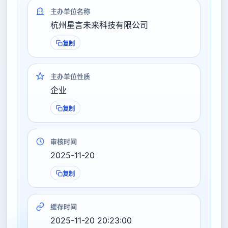
主办单位名称
杭州星言未来科技有限公司
复制
主办单位性质
企业
复制
审核时间
2025-11-20
复制
缓存时间
2025-11-20 20:23:00