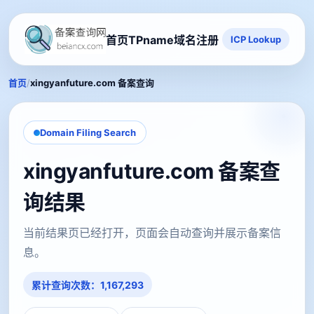
首页
TPname域名注册
ICP Lookup
/
首页
xingyanfuture.com 备案查询
Domain Filing Search
xingyanfuture.com 备案查
询结果
当前结果页已经打开，页面会自动查询并展示备案信
息。
累计查询次数：1,167,293