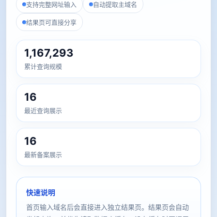
支持完整网址输入
自动提取主域名
结果页可直接分享
1,167,293
累计查询规模
16
最近查询展示
16
最新备案展示
快速说明
首页输入域名后会直接进入独立结果页。结果页会自动