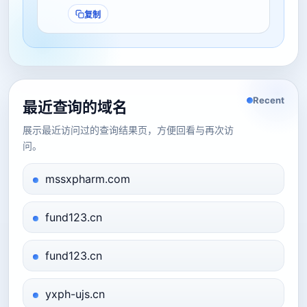
复制
Recent
最近查询的域名
展示最近访问过的查询结果页，方便回看与再次访
问。
mssxpharm.com
fund123.cn
fund123.cn
yxph-ujs.cn