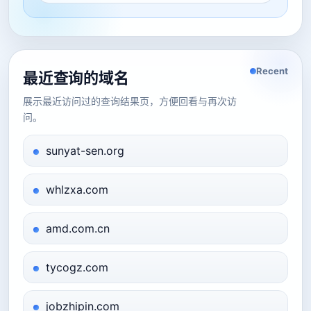
Recent
最近查询的域名
展示最近访问过的查询结果页，方便回看与再次访
问。
sunyat-sen.org
whlzxa.com
amd.com.cn
tycogz.com
jobzhipin.com