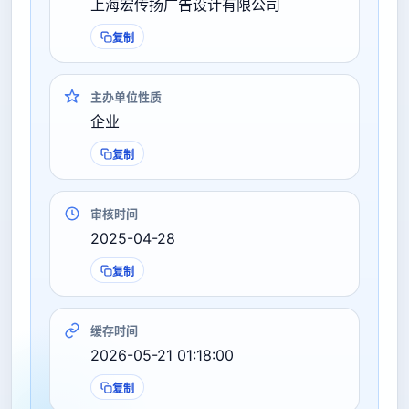
上海宏传扬广告设计有限公司
复制
主办单位性质
企业
复制
审核时间
2025-04-28
复制
缓存时间
2026-05-21 01:18:00
复制