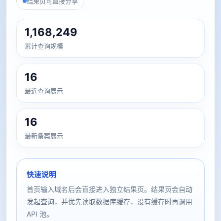
结果页可直接分享
1,168,249
累计查询规模
16
最近查询展示
16
最新备案展示
快速说明
首页输入域名后会直接进入独立结果页。结果页会自动
发起查询，并优先读取数据库缓存，没有缓存时再调用
API 池。