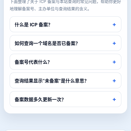
下面整理了关于 ICP 备案与本站查询的常见问题，帮助你更好
地理解备案号、主办单位与查询结果的含义。
什么是 ICP 备案？
如何查询一个域名是否已备案？
备案号代表什么？
查询结果显示“未备案”是什么意思？
备案数据多久更新一次？