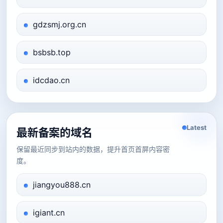
gdzsmj.org.cn
bsbsb.top
idcdao.cn
Latest
最新备案的域名
保留最近同步到站内的数据，提升首页首屏内容密
度。
jiangyou888.cn
igiant.cn