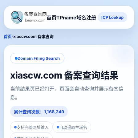
首页
TPname域名注册
ICP Lookup
/
首页
xiascw.com 备案查询
Domain Filing Search
xiascw.com 备案查询结果
当前结果页已经打开，页面会自动查询并展示备案信
息。
累计查询次数：1,168,249
支持完整网址输入
自动提取主域名