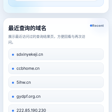
Recent
最近查询的域名
展示最近访问过的查询结果页，方便回看与再次访
问。
sdxinyekeji.cn
ccbhome.cn
5ihw.cn
gydpf.org.cn
222.85.190.230