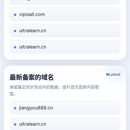
vipisall.com
ultralearn.cn
ultralearn.cn
Latest
最新备案的域名
保留最近同步到站内的数据，提升首页首屏内容密
度。
jiangyou888.cn
ultralearn.cn