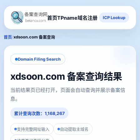
首页
TPname域名注册
ICP Lookup
/
首页
xdsoon.com 备案查询
Domain Filing Search
xdsoon.com 备案查询结果
当前结果页已经打开，页面会自动查询并展示备案信
息。
累计查询次数：1,168,267
支持完整网址输入
自动提取主域名