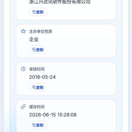
浙江兴达讯软件股份有限公司
复制
主办单位性质
企业
复制
审核时间
2018-05-24
复制
缓存时间
2026-06-15 15:28:08
复制