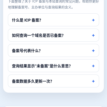
下面整理了关于 ICP 备案与本站查询的常见问题，帮助你更好
地理解备案号、主办单位与查询结果的含义。
什么是 ICP 备案？
如何查询一个域名是否已备案？
备案号代表什么？
查询结果显示“未备案”是什么意思？
备案数据多久更新一次？