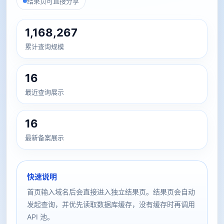
结果页可直接分享
1,168,267
累计查询规模
16
最近查询展示
16
最新备案展示
快速说明
首页输入域名后会直接进入独立结果页。结果页会自动
发起查询，并优先读取数据库缓存，没有缓存时再调用
API 池。