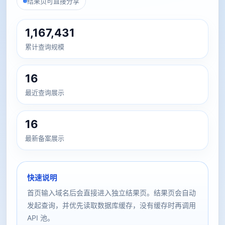
结果页可直接分享
1,167,431
累计查询规模
16
最近查询展示
16
最新备案展示
快速说明
首页输入域名后会直接进入独立结果页。结果页会自动
发起查询，并优先读取数据库缓存，没有缓存时再调用
API 池。