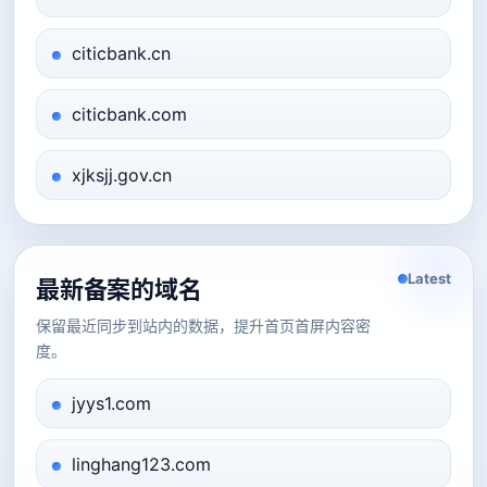
citicbank.cn
citicbank.com
xjksjj.gov.cn
Latest
最新备案的域名
保留最近同步到站内的数据，提升首页首屏内容密
度。
jyys1.com
linghang123.com