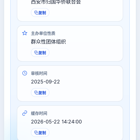
西安市归国华侨联合会
复制
主办单位性质
群众性团体组织
复制
审核时间
2025-09-22
复制
缓存时间
2026-05-22 14:24:00
复制