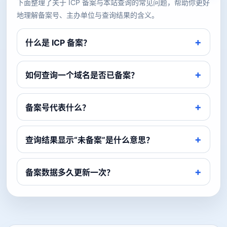
下面整理了关于 ICP 备案与本站查询的常见问题，帮助你更好
地理解备案号、主办单位与查询结果的含义。
什么是 ICP 备案？
如何查询一个域名是否已备案？
备案号代表什么？
查询结果显示“未备案”是什么意思？
备案数据多久更新一次？