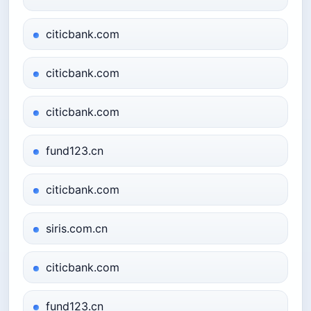
citicbank.com
citicbank.com
citicbank.com
fund123.cn
citicbank.com
siris.com.cn
citicbank.com
fund123.cn