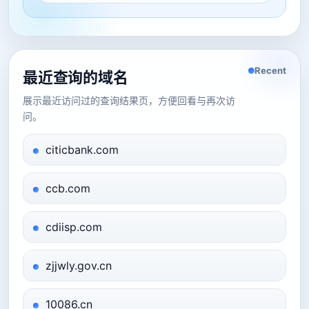
Recent
最近查询的域名
展示最近访问过的查询结果页，方便回看与再次访
问。
citicbank.com
ccb.com
cdiisp.com
zjjwly.gov.cn
10086.cn