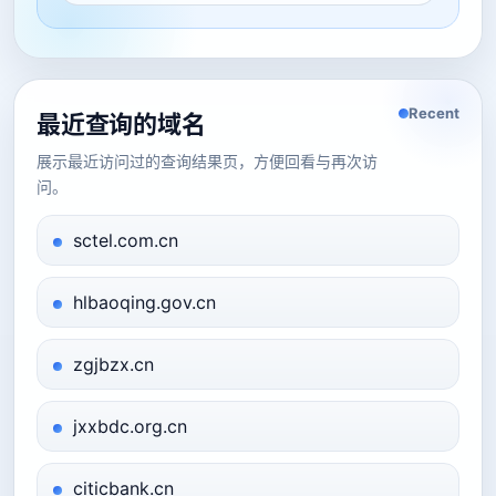
Recent
最近查询的域名
展示最近访问过的查询结果页，方便回看与再次访
问。
sctel.com.cn
hlbaoqing.gov.cn
zgjbzx.cn
jxxbdc.org.cn
citicbank.cn