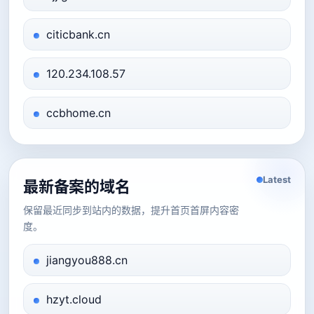
citicbank.cn
120.234.108.57
ccbhome.cn
Latest
最新备案的域名
保留最近同步到站内的数据，提升首页首屏内容密
度。
jiangyou888.cn
hzyt.cloud