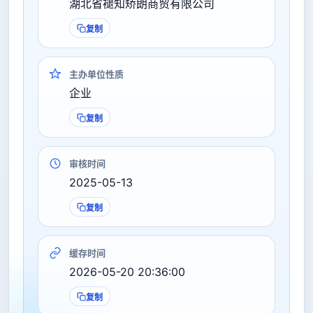
湖北省褪知矫朗商贸有限公司
复制
主办单位性质
企业
复制
审核时间
2025-05-13
复制
缓存时间
2026-05-20 20:36:00
复制