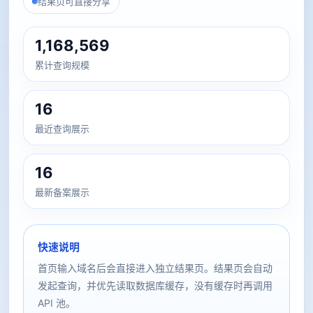
结果页可直接分享
1,168,569
累计查询规模
16
最近查询展示
16
最新备案展示
快速说明
首页输入域名后会直接进入独立结果页。结果页会自动
发起查询，并优先读取数据库缓存，没有缓存时再调用
API 池。