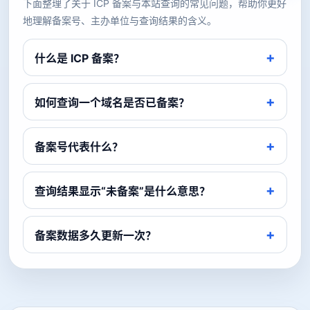
下面整理了关于 ICP 备案与本站查询的常见问题，帮助你更好
地理解备案号、主办单位与查询结果的含义。
什么是 ICP 备案？
如何查询一个域名是否已备案？
备案号代表什么？
查询结果显示“未备案”是什么意思？
备案数据多久更新一次？