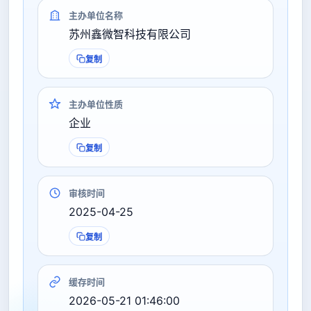
主办单位名称
苏州鑫微智科技有限公司
复制
主办单位性质
企业
复制
审核时间
2025-04-25
复制
缓存时间
2026-05-21 01:46:00