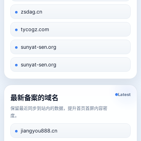
zsdag.cn
tycogz.com
sunyat-sen.org
sunyat-sen.org
Latest
最新备案的域名
保留最近同步到站内的数据，提升首页首屏内容密
度。
jiangyou888.cn