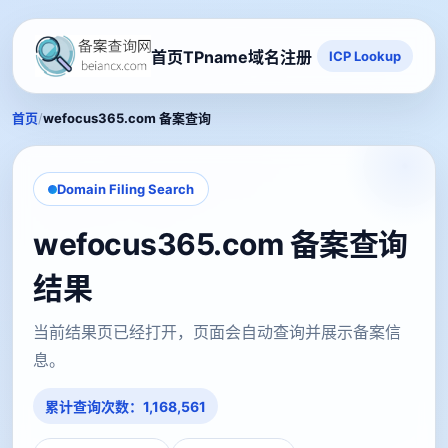
首页
TPname域名注册
ICP Lookup
/
首页
wefocus365.com 备案查询
Domain Filing Search
wefocus365.com 备案查询
结果
当前结果页已经打开，页面会自动查询并展示备案信
息。
累计查询次数：1,168,561