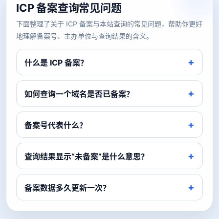
ICP 备案查询常见问题
下面整理了关于 ICP 备案与本站查询的常见问题，帮助你更好
地理解备案号、主办单位与查询结果的含义。
什么是 ICP 备案？
如何查询一个域名是否已备案？
备案号代表什么？
查询结果显示“未备案”是什么意思？
备案数据多久更新一次？