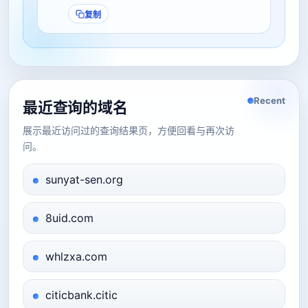
复制
Recent
最近查询的域名
展示最近访问过的查询结果页，方便回看与再次访
问。
sunyat-sen.org
8uid.com
whlzxa.com
citicbank.citic