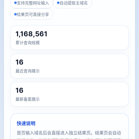
支持完整网址输入
自动提取主域名
结果页可直接分享
1,168,561
累计查询规模
16
最近查询展示
16
最新备案展示
快速说明
首页输入域名后会直接进入独立结果页。结果页会自动