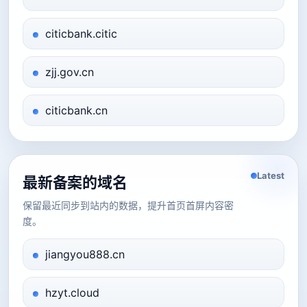
citicbank.citic
zjj.gov.cn
citicbank.cn
Latest
最新备案的域名
保留最近同步到站内的数据，提升首页首屏内容密
度。
jiangyou888.cn
hzyt.cloud