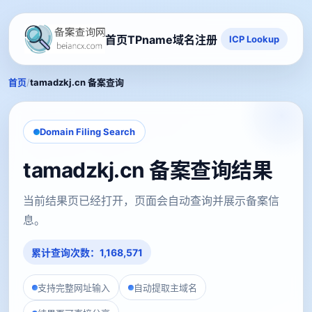
首页
TPname域名注册
ICP Lookup
/
首页
tamadzkj.cn 备案查询
Domain Filing Search
tamadzkj.cn 备案查询结果
当前结果页已经打开，页面会自动查询并展示备案信
息。
累计查询次数：1,168,571
支持完整网址输入
自动提取主域名