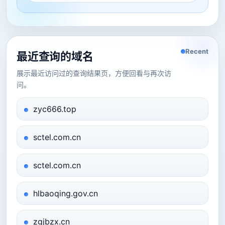
Recent
最近查询的域名
展示最近访问过的查询结果页，方便回看与再次访
问。
zyc666.top
sctel.com.cn
sctel.com.cn
hlbaoqing.gov.cn
zgjbzx.cn