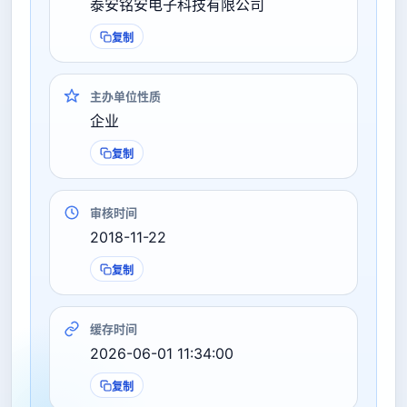
泰安铭安电子科技有限公司
复制
主办单位性质
企业
复制
审核时间
2018-11-22
复制
缓存时间
2026-06-01 11:34:00
复制