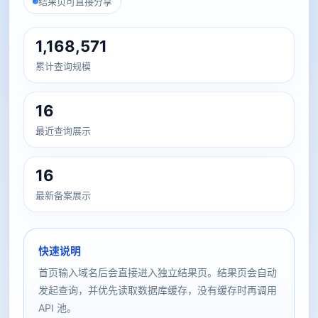
结果页可直接分享
1,168,571
累计查询规模
16
最近查询展示
16
最新备案展示
快速说明
首页输入域名后会直接进入独立结果页。结果页会自动
发起查询，并优先读取数据库缓存，没有缓存时再调用
API 池。