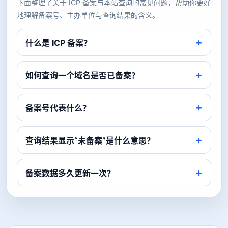
下面整理了关于 ICP 备案与本站查询的常见问题，帮助你更好
地理解备案号、主办单位与查询结果的含义。
什么是 ICP 备案？
如何查询一个域名是否已备案？
备案号代表什么？
查询结果显示“未备案”是什么意思？
备案数据多久更新一次？