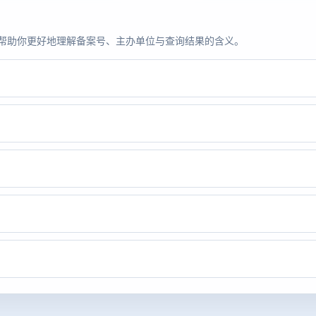
题，帮助你更好地理解备案号、主办单位与查询结果的含义。