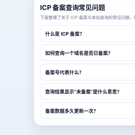
ICP 备案查询常见问题
下面整理了关于 ICP 备案与本站查询的常见问
什么是 ICP 备案？
如何查询一个域名是否已备案？
备案号代表什么？
查询结果显示“未备案”是什么意思？
备案数据多久更新一次？