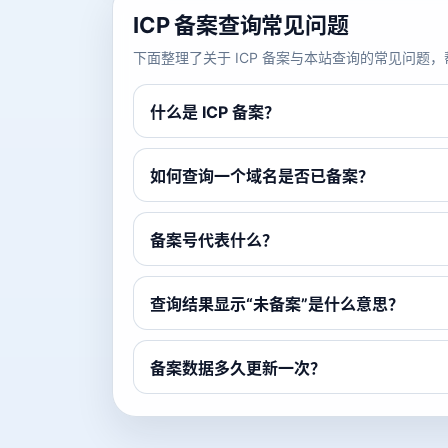
ICP 备案查询常见问题
下面整理了关于 ICP 备案与本站查询的常见问
什么是 ICP 备案？
如何查询一个域名是否已备案？
备案号代表什么？
查询结果显示“未备案”是什么意思？
备案数据多久更新一次？