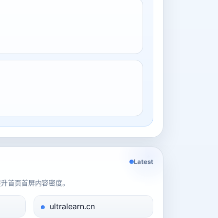
Latest
提升首页首屏内容密度。
ultralearn.cn