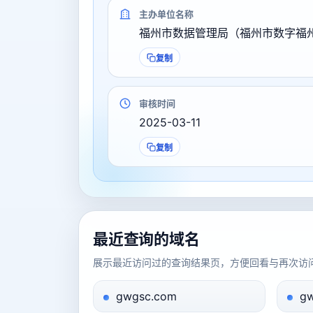
主办单位名称
福州市数据管理局（福州市数字福
复制
审核时间
2025-03-11
复制
最近查询的域名
展示最近访问过的查询结果页，方便回看与再次访
gwgsc.com
gw