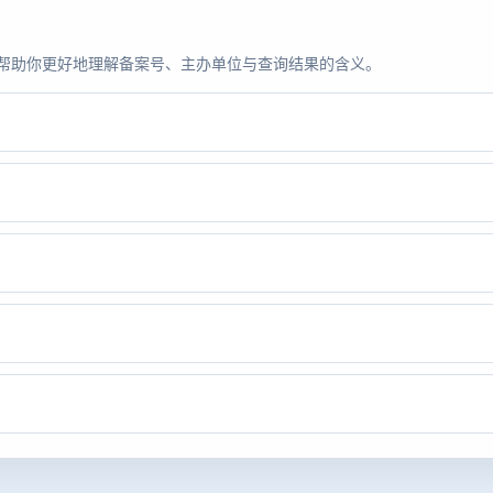
题，帮助你更好地理解备案号、主办单位与查询结果的含义。