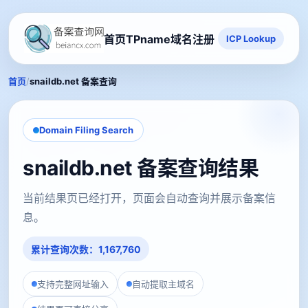
首页
TPname域名注册
ICP Lookup
/
首页
snaildb.net 备案查询
Domain Filing Search
snaildb.net 备案查询结果
当前结果页已经打开，页面会自动查询并展示备案信
息。
累计查询次数：1,167,760
支持完整网址输入
自动提取主域名