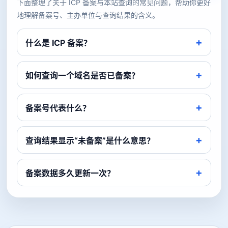
下面整理了关于 ICP 备案与本站查询的常见问题，帮助你更好
地理解备案号、主办单位与查询结果的含义。
什么是 ICP 备案？
如何查询一个域名是否已备案？
备案号代表什么？
查询结果显示“未备案”是什么意思？
备案数据多久更新一次？