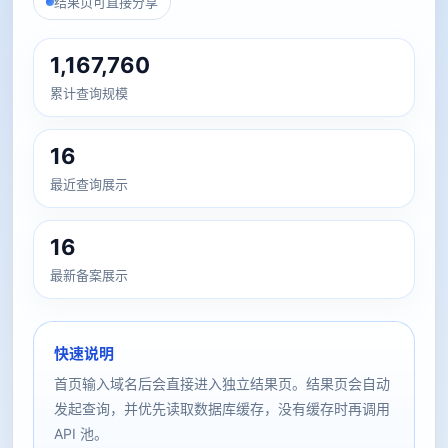
结果页可直接分享
1,167,760
累计查询规模
16
最近查询展示
16
最新备案展示
快速说明
首页输入域名后会直接进入独立结果页。结果页会自动
发起查询，并优先读取数据库缓存，没有缓存时再调用
API 池。