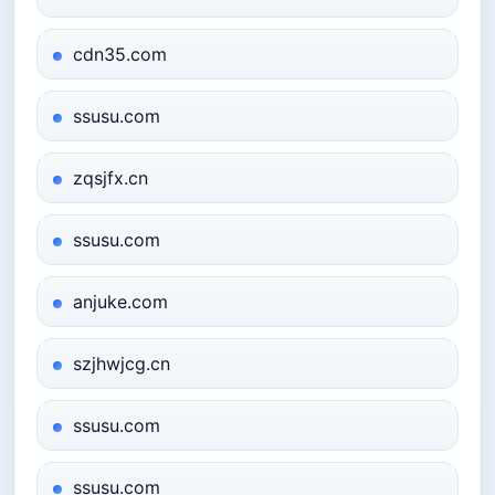
cdn35.com
ssusu.com
zqsjfx.cn
ssusu.com
anjuke.com
szjhwjcg.cn
ssusu.com
ssusu.com