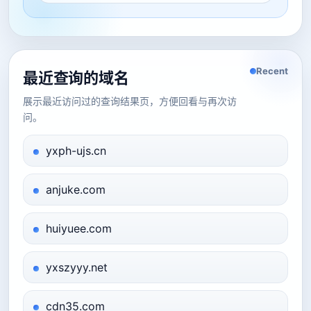
Recent
最近查询的域名
展示最近访问过的查询结果页，方便回看与再次访
问。
yxph-ujs.cn
anjuke.com
huiyuee.com
yxszyyy.net
cdn35.com