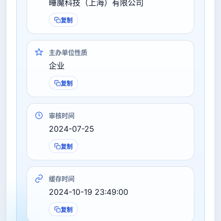
睡魔科技（上海）有限公司
复制
主办单位性质
企业
复制
审核时间
2024-07-25
复制
缓存时间
2024-10-19 23:49:00
复制