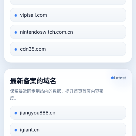
vipisall.com
nintendoswitch.com.cn
cdn35.com
Latest
最新备案的域名
保留最近同步到站内的数据，提升首页首屏内容密
度。
jiangyou888.cn
igiant.cn