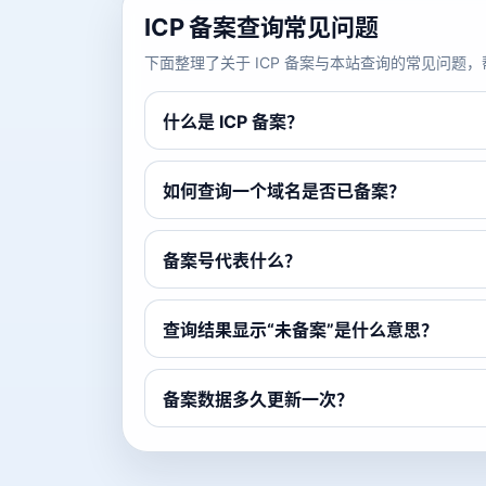
ICP 备案查询常见问题
下面整理了关于 ICP 备案与本站查询的常见问
什么是 ICP 备案？
如何查询一个域名是否已备案？
备案号代表什么？
查询结果显示“未备案”是什么意思？
备案数据多久更新一次？