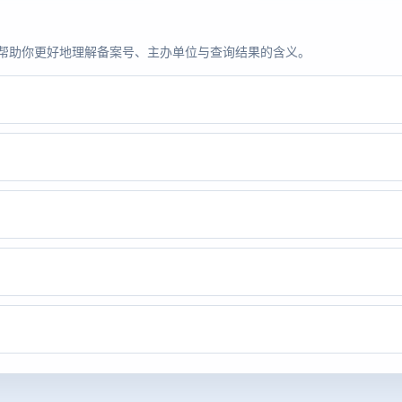
题，帮助你更好地理解备案号、主办单位与查询结果的含义。