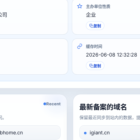
主办单位性质
公司
企业
复制
缓存时间
2026-06-08 12:32:28
复制
Recent
最新备案的域名
问。
保留最近同步到站内的数据，
bhome.cn
igiant.cn