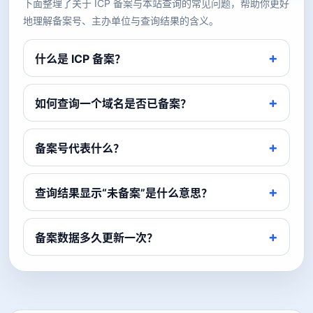
下面整理了关于 ICP 备案与本站查询的常见问题，帮助你更好
地理解备案号、主办单位与查询结果的含义。
什么是 ICP 备案？
如何查询一个域名是否已备案？
备案号代表什么？
查询结果显示“未备案”是什么意思？
备案数据多久更新一次？