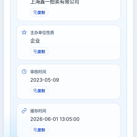
上海鑫一拍卖有限公司
复制
主办单位性质
企业
复制
审核时间
2023-05-09
复制
缓存时间
2026-06-01 13:05:00
复制