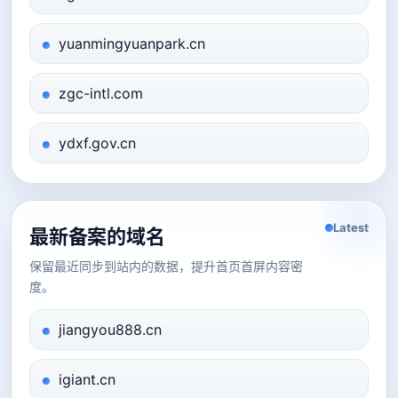
yuanmingyuanpark.cn
zgc-intl.com
ydxf.gov.cn
Latest
最新备案的域名
保留最近同步到站内的数据，提升首页首屏内容密
度。
jiangyou888.cn
igiant.cn