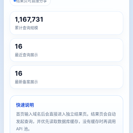
结果页可直接分享
1,167,731
累计查询规模
16
最近查询展示
16
最新备案展示
快速说明
首页输入域名后会直接进入独立结果页。结果页会自动
发起查询，并优先读取数据库缓存，没有缓存时再调用
API 池。