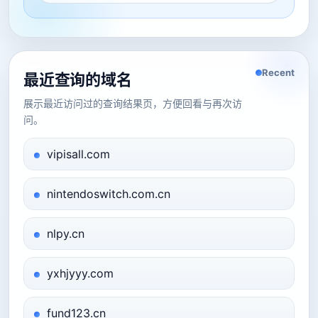
Recent
最近查询的域名
展示最近访问过的查询结果页，方便回看与再次访
问。
vipisall.com
nintendoswitch.com.cn
nlpy.cn
yxhjyyy.com
fund123.cn