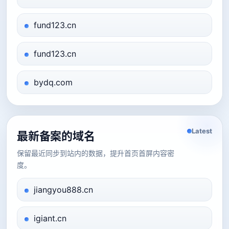
fund123.cn
fund123.cn
bydq.com
Latest
最新备案的域名
保留最近同步到站内的数据，提升首页首屏内容密
度。
jiangyou888.cn
igiant.cn