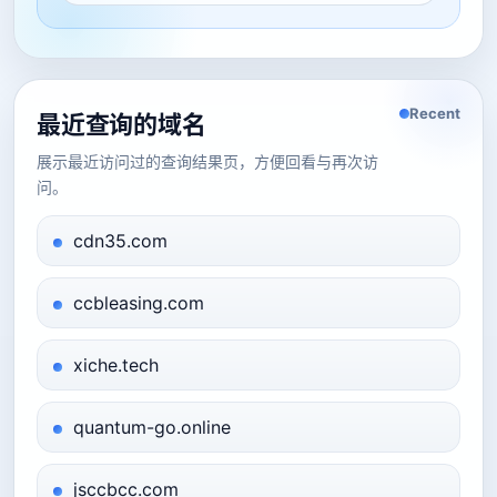
Recent
最近查询的域名
展示最近访问过的查询结果页，方便回看与再次访
问。
cdn35.com
ccbleasing.com
xiche.tech
quantum-go.online
jsccbcc.com