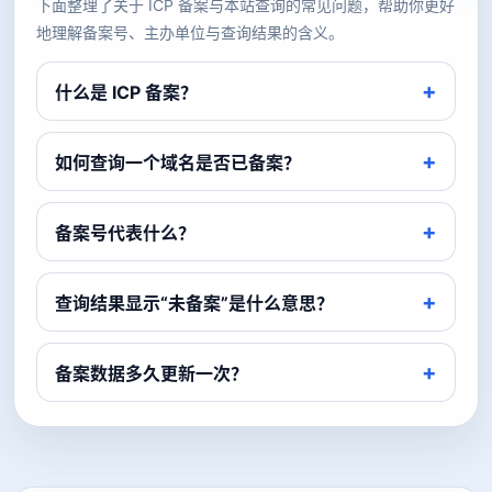
下面整理了关于 ICP 备案与本站查询的常见问题，帮助你更好
地理解备案号、主办单位与查询结果的含义。
什么是 ICP 备案？
如何查询一个域名是否已备案？
备案号代表什么？
查询结果显示“未备案”是什么意思？
备案数据多久更新一次？