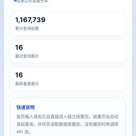
结果页可直接分享
1,167,739
累计查询规模
16
最近查询展示
16
最新备案展示
快速说明
首页输入域名后会直接进入独立结果页。结果页会自动
发起查询，并优先读取数据库缓存，没有缓存时再调用
API 池。