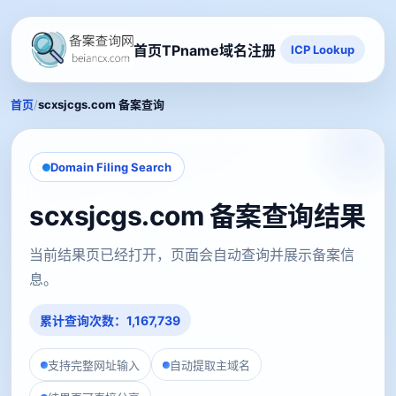
首页
TPname域名注册
ICP Lookup
/
首页
scxsjcgs.com 备案查询
Domain Filing Search
scxsjcgs.com 备案查询结果
当前结果页已经打开，页面会自动查询并展示备案信
息。
累计查询次数：1,167,739
支持完整网址输入
自动提取主域名