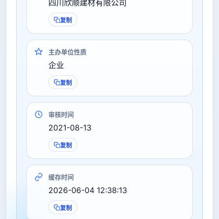
四川欣顺建材有限公司
复制
主办单位性质
企业
复制
审核时间
2021-08-13
复制
缓存时间
2026-06-04 12:38:13
复制