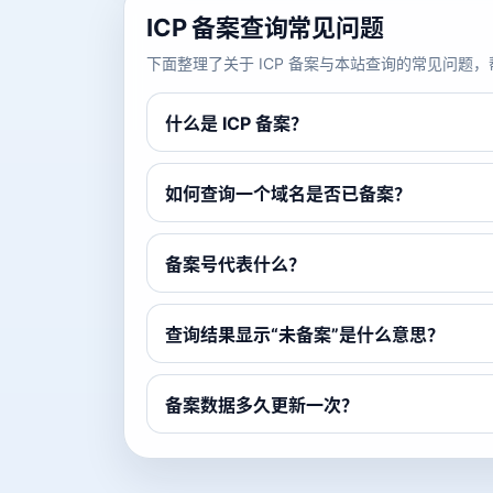
ICP 备案查询常见问题
下面整理了关于 ICP 备案与本站查询的常见问
什么是 ICP 备案？
如何查询一个域名是否已备案？
备案号代表什么？
查询结果显示“未备案”是什么意思？
备案数据多久更新一次？