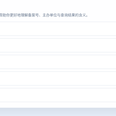
题，帮助你更好地理解备案号、主办单位与查询结果的含义。