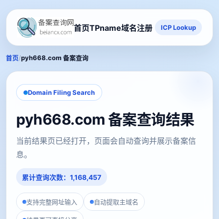
首页
TPname域名注册
ICP Lookup
/
首页
pyh668.com 备案查询
Domain Filing Search
pyh668.com 备案查询结果
当前结果页已经打开，页面会自动查询并展示备案信
息。
累计查询次数：1,168,457
支持完整网址输入
自动提取主域名