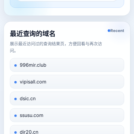
Recent
最近查询的域名
展示最近访问过的查询结果页，方便回看与再次访
问。
996mir.club
vipisall.com
dsic.cn
ssusu.com
dir20.cn