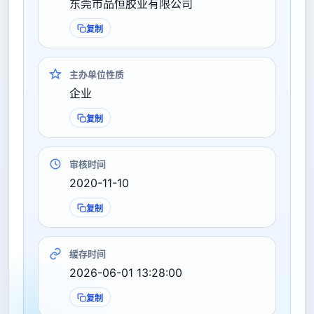
东莞市品恒胶业有限公司
复制
主办单位性质
企业
复制
审核时间
2020-11-10
复制
缓存时间
2026-06-01 13:28:00
复制