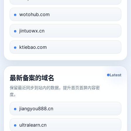
wotohub.com
jintuowx.cn
ktiebao.com
Latest
最新备案的域名
保留最近同步到站内的数据，提升首页首屏内容密
度。
jiangyou888.cn
ultralearn.cn