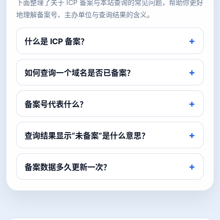
下面整理了关于 ICP 备案与本站查询的常见问题，帮助你更好
地理解备案号、主办单位与查询结果的含义。
什么是 ICP 备案？
如何查询一个域名是否已备案？
备案号代表什么？
查询结果显示“未备案”是什么意思？
备案数据多久更新一次？