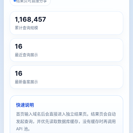
结果页可直接分享
1,168,457
累计查询规模
16
最近查询展示
16
最新备案展示
快速说明
首页输入域名后会直接进入独立结果页。结果页会自动
发起查询，并优先读取数据库缓存，没有缓存时再调用
API 池。