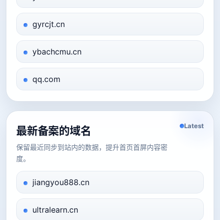
gyrcjt.cn
ybachcmu.cn
qq.com
Latest
最新备案的域名
保留最近同步到站内的数据，提升首页首屏内容密
度。
jiangyou888.cn
ultralearn.cn