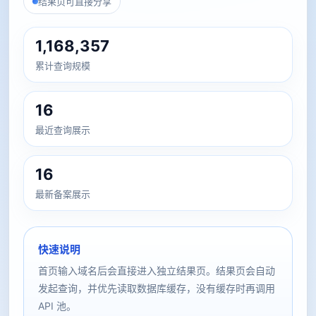
结果页可直接分享
1,168,357
累计查询规模
16
最近查询展示
16
最新备案展示
快速说明
首页输入域名后会直接进入独立结果页。结果页会自动
发起查询，并优先读取数据库缓存，没有缓存时再调用
API 池。