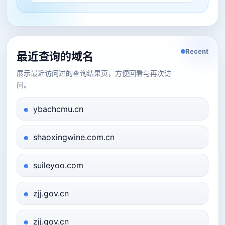
Recent
最近查询的域名
展示最近访问过的查询结果页，方便回看与再次访
问。
ybachcmu.cn
shaoxingwine.com.cn
suileyoo.com
zjj.gov.cn
zjj.gov.cn