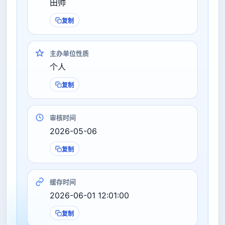
田帅
复制
主办单位性质
个人
复制
审核时间
2026-05-06
复制
缓存时间
2026-06-01 12:01:00
复制