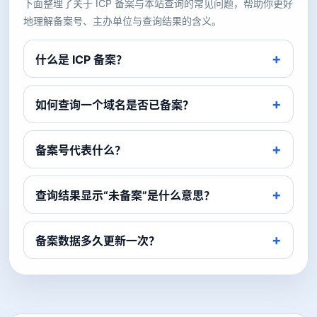
下面整理了关于 ICP 备案与本站查询的常见问题，帮助你更好
地理解备案号、主办单位与查询结果的含义。
什么是 ICP 备案？
如何查询一个域名是否已备案？
备案号代表什么？
查询结果显示“未备案”是什么意思？
备案数据多久更新一次？