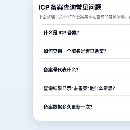
ICP 备案查询常见问题
下面整理了关于 ICP 备案与本站查询的常见问
什么是 ICP 备案？
如何查询一个域名是否已备案？
备案号代表什么？
查询结果显示“未备案”是什么意思？
备案数据多久更新一次？