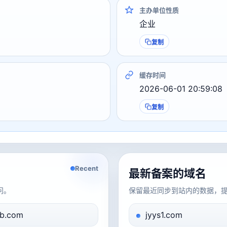
主办单位性质
企业
复制
缓存时间
2026-06-01 20:59:08
复制
Recent
最新备案的域名
问。
保留最近同步到站内的数据，
b.com
jyys1.com