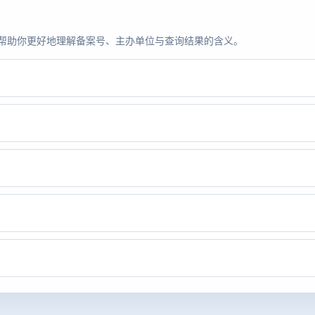
题，帮助你更好地理解备案号、主办单位与查询结果的含义。