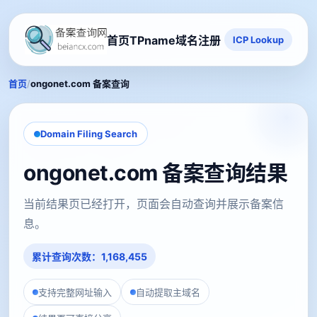
首页
TPname域名注册
ICP Lookup
/
首页
ongonet.com 备案查询
Domain Filing Search
ongonet.com 备案查询结果
当前结果页已经打开，页面会自动查询并展示备案信
息。
累计查询次数：1,168,455
支持完整网址输入
自动提取主域名