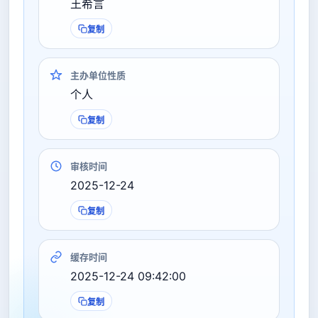
王希言
复制
主办单位性质
个人
复制
审核时间
2025-12-24
复制
缓存时间
2025-12-24 09:42:00
复制