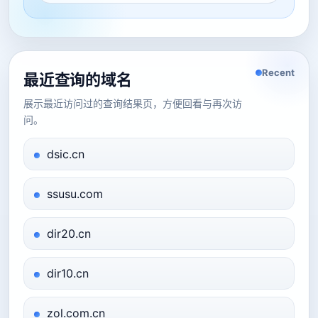
Recent
最近查询的域名
展示最近访问过的查询结果页，方便回看与再次访
问。
dsic.cn
ssusu.com
dir20.cn
dir10.cn
zol.com.cn