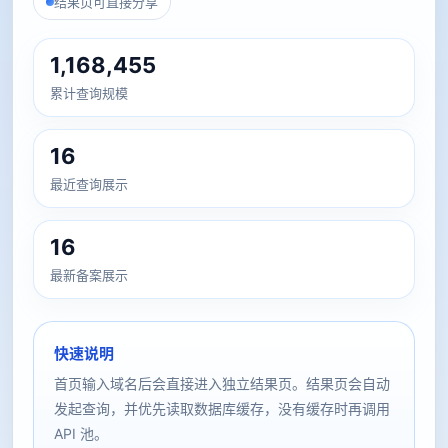
结果页可直接分享
1,168,455
累计查询规模
16
最近查询展示
16
最新备案展示
快速说明
首页输入域名后会直接进入独立结果页。结果页会自动
发起查询，并优先读取数据库缓存，没有缓存时再调用
API 池。