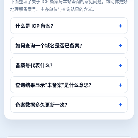
下面整理了关于 ICP 备案与本站查询的常见问题，帮助你更好
地理解备案号、主办单位与查询结果的含义。
什么是 ICP 备案？
如何查询一个域名是否已备案？
备案号代表什么？
查询结果显示“未备案”是什么意思？
备案数据多久更新一次？