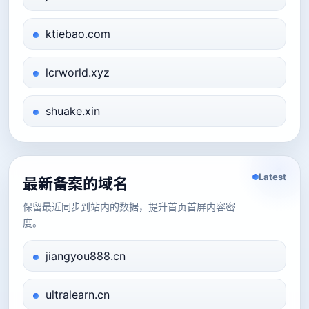
ktiebao.com
lcrworld.xyz
shuake.xin
Latest
最新备案的域名
保留最近同步到站内的数据，提升首页首屏内容密
度。
jiangyou888.cn
ultralearn.cn