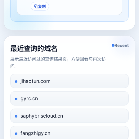
复制
Recent
最近查询的域名
展示最近访问过的查询结果页，方便回看与再次访
问。
jihaotun.com
gyrc.cn
saphybriscloud.cn
fangzhigy.cn