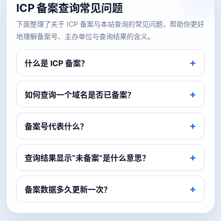
ICP 备案查询常见问题
下面整理了关于 ICP 备案与本站查询的常见问题，帮助你更好
地理解备案号、主办单位与查询结果的含义。
什么是 ICP 备案？
如何查询一个域名是否已备案？
备案号代表什么？
查询结果显示“未备案”是什么意思？
备案数据多久更新一次？