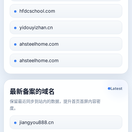
hfdcschool.com
yidouyizhan.cn
ahsteelhome.com
ahsteelhome.com
Latest
最新备案的域名
保留最近同步到站内的数据，提升首页首屏内容密
度。
jiangyou888.cn