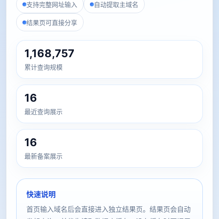
支持完整网址输入
自动提取主域名
结果页可直接分享
1,168,757
累计查询规模
16
最近查询展示
16
最新备案展示
快速说明
首页输入域名后会直接进入独立结果页。结果页会自动