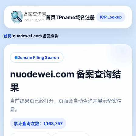
首页
TPname域名注册
ICP Lookup
/
首页
nuodewei.com 备案查询
Domain Filing Search
nuodewei.com 备案查询结
果
当前结果页已经打开，页面会自动查询并展示备案信
息。
累计查询次数：1,168,757