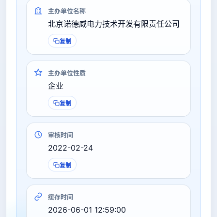
主办单位名称
北京诺德威电力技术开发有限责任公司
复制
主办单位性质
企业
复制
审核时间
2022-02-24
复制
缓存时间
2026-06-01 12:59:00