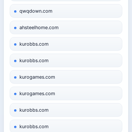
qwqdown.com
ahsteelhome.com
kurobbs.com
kurobbs.com
kurogames.com
kurogames.com
kurobbs.com
kurobbs.com