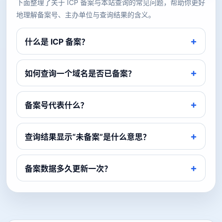
下面整理了关于 ICP 备案与本站查询的常见问题，帮助你更好
地理解备案号、主办单位与查询结果的含义。
什么是 ICP 备案？
如何查询一个域名是否已备案？
备案号代表什么？
查询结果显示“未备案”是什么意思？
备案数据多久更新一次？