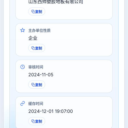
山东西帅塑胶地板有限公司
复制
主办单位性质
企业
复制
审核时间
2024-11-05
复制
缓存时间
2024-12-01 19:07:00
复制