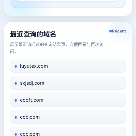
Recent
最近查询的域名
展示最近访问过的查询结果页，方便回看与再次访
问。
luyutex.com
sxjsdj.com
ccbft.com
ccb.com
ccb.com