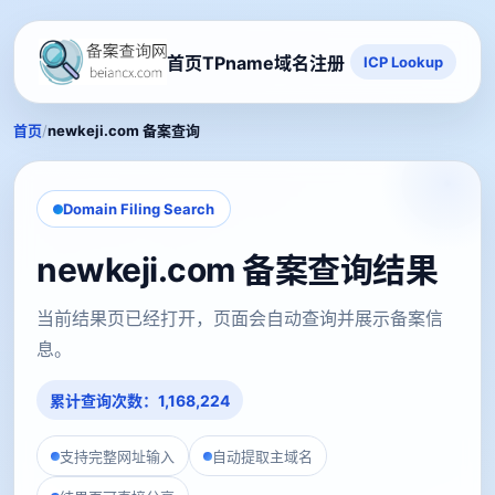
首页
TPname域名注册
ICP Lookup
/
首页
newkeji.com 备案查询
Domain Filing Search
newkeji.com 备案查询结果
当前结果页已经打开，页面会自动查询并展示备案信
息。
累计查询次数：1,168,224
支持完整网址输入
自动提取主域名