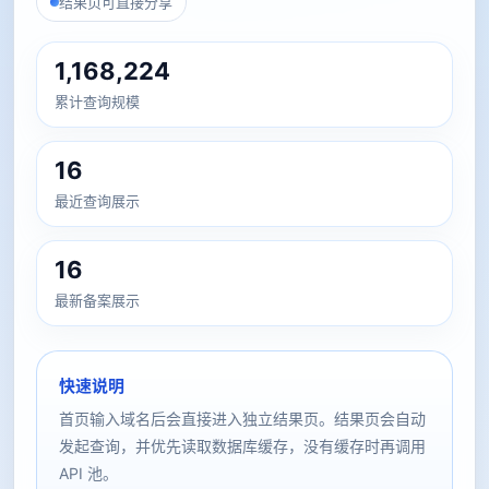
结果页可直接分享
1,168,224
累计查询规模
16
最近查询展示
16
最新备案展示
快速说明
首页输入域名后会直接进入独立结果页。结果页会自动
发起查询，并优先读取数据库缓存，没有缓存时再调用
API 池。