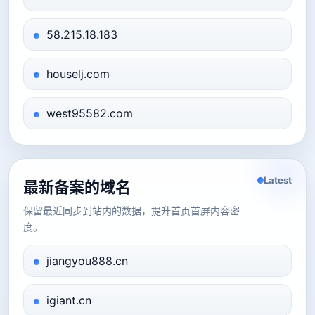
58.215.18.183
houselj.com
west95582.com
Latest
最新备案的域名
保留最近同步到站内的数据，提升首页首屏内容密
度。
jiangyou888.cn
igiant.cn