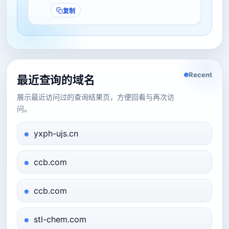
复制
Recent
最近查询的域名
展示最近访问过的查询结果页，方便回看与再次访
问。
yxph-ujs.cn
ccb.com
ccb.com
stl-chem.com