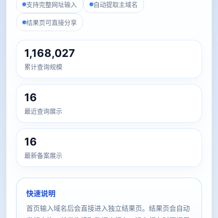
支持完整网址输入
自动提取主域名
结果页可直接分享
1,168,027
累计查询规模
16
最近查询展示
16
最新备案展示
快速说明
首页输入域名后会直接进入独立结果页。结果页会自动