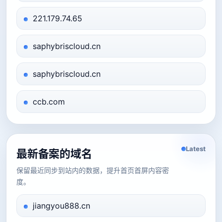
221.179.74.65
saphybriscloud.cn
saphybriscloud.cn
ccb.com
Latest
最新备案的域名
保留最近同步到站内的数据，提升首页首屏内容密
度。
jiangyou888.cn