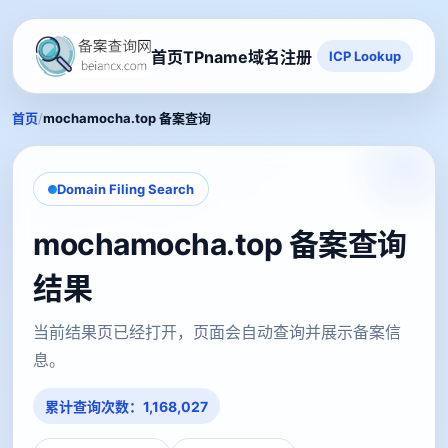
首页
TPname域名注册
ICP Lookup
/
首页
mochamocha.top 备案查询
Domain Filing Search
mochamocha.top 备案查询
结果
当前结果页已经打开，页面会自动查询并展示备案信
息。
累计查询次数：1,168,027