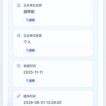
主办单位名称
胡梓航
复制
主办单位性质
个人
复制
审核时间
2025-11-11
复制
缓存时间
2026-06-01 13:28:00