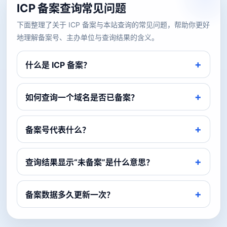
ICP 备案查询常见问题
下面整理了关于 ICP 备案与本站查询的常见问题，帮助你更好
地理解备案号、主办单位与查询结果的含义。
什么是 ICP 备案？
如何查询一个域名是否已备案？
备案号代表什么？
查询结果显示“未备案”是什么意思？
备案数据多久更新一次？