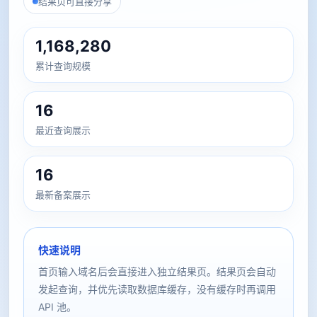
结果页可直接分享
1,168,280
累计查询规模
16
最近查询展示
16
最新备案展示
快速说明
首页输入域名后会直接进入独立结果页。结果页会自动
发起查询，并优先读取数据库缓存，没有缓存时再调用
API 池。