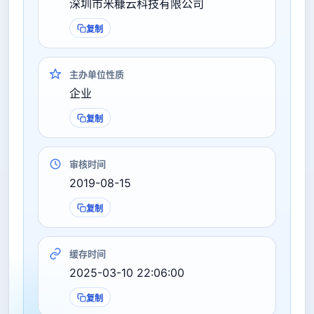
深圳市米糠云科技有限公司
复制
主办单位性质
企业
复制
审核时间
2019-08-15
复制
缓存时间
2025-03-10 22:06:00
复制