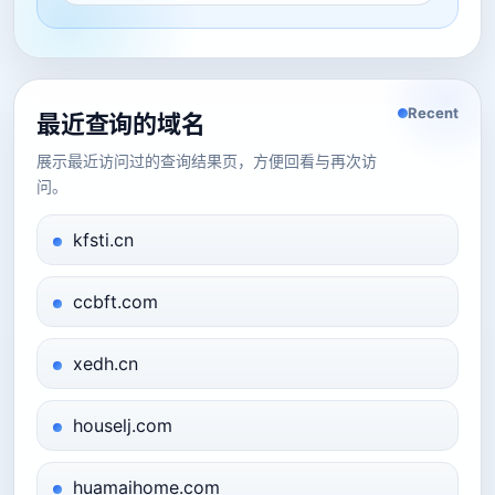
Recent
最近查询的域名
展示最近访问过的查询结果页，方便回看与再次访
问。
kfsti.cn
ccbft.com
xedh.cn
houselj.com
huamaihome.com