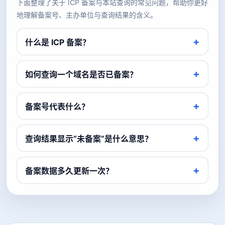
下面整理了关于 ICP 备案与本站查询的常见问题，帮助你更好
地理解备案号、主办单位与查询结果的含义。
什么是 ICP 备案？
如何查询一个域名是否已备案？
备案号代表什么？
查询结果显示“未备案”是什么意思？
备案数据多久更新一次？