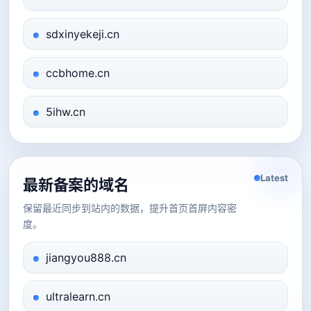
sdxinyekeji.cn
ccbhome.cn
5ihw.cn
Latest
最新备案的域名
保留最近同步到站内的数据，提升首页首屏内容密
度。
jiangyou888.cn
ultralearn.cn