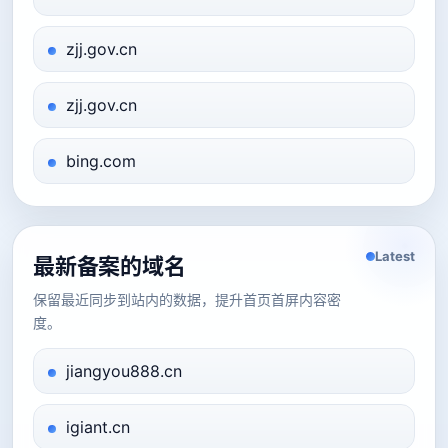
zjj.gov.cn
zjj.gov.cn
bing.com
Latest
最新备案的域名
保留最近同步到站内的数据，提升首页首屏内容密
度。
jiangyou888.cn
igiant.cn