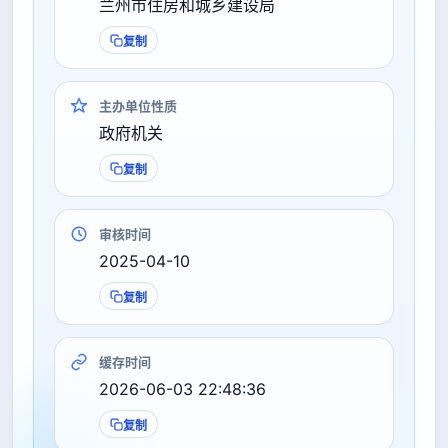
兰州市住房和城乡建设局
复制
主办单位性质
政府机关
复制
审核时间
2025-04-10
复制
缓存时间
2026-06-03 22:48:36
复制