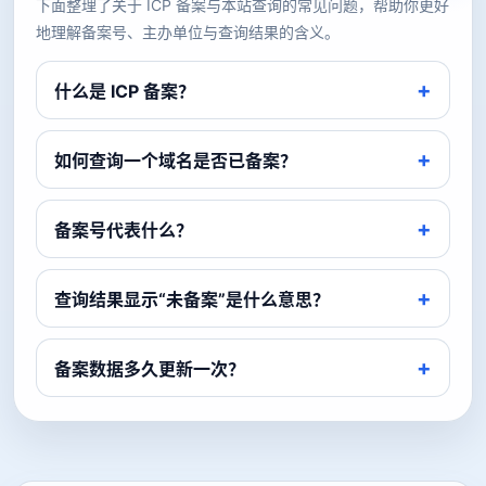
下面整理了关于 ICP 备案与本站查询的常见问题，帮助你更好
地理解备案号、主办单位与查询结果的含义。
什么是 ICP 备案？
如何查询一个域名是否已备案？
备案号代表什么？
查询结果显示“未备案”是什么意思？
备案数据多久更新一次？