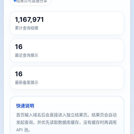
结果页可直接分享
1,167,971
累计查询规模
16
最近查询展示
16
最新备案展示
快速说明
首页输入域名后会直接进入独立结果页。结果页会自动
发起查询，并优先读取数据库缓存，没有缓存时再调用
API 池。