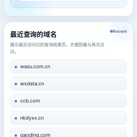
Recent
最近查询的域名
展示最近访问过的查询结果页，方便回看与再次访
问。
wasu.com.cn
wxdata.cn
ccb.com
nkdyxx.cn
gaoding.com