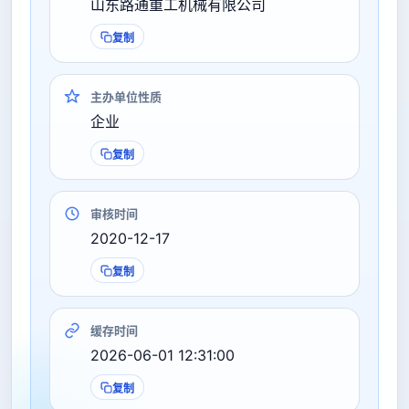
山东路通重工机械有限公司
复制
主办单位性质
企业
复制
审核时间
2020-12-17
复制
缓存时间
2026-06-01 12:31:00
复制