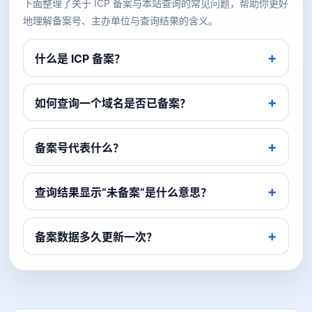
下面整理了关于 ICP 备案与本站查询的常见问题，帮助你更好
地理解备案号、主办单位与查询结果的含义。
什么是 ICP 备案？
如何查询一个域名是否已备案？
备案号代表什么？
查询结果显示“未备案”是什么意思？
备案数据多久更新一次？