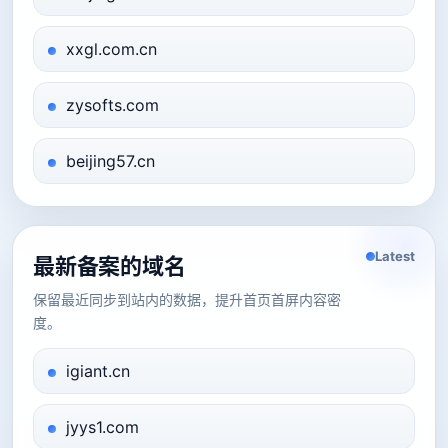
xxgl.com.cn
zysofts.com
beijing57.cn
Latest
最新备案的域名
保留最近同步到站内的数据，提升首页首屏内容密
度。
igiant.cn
jyys1.com