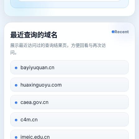
Recent
最近查询的域名
展示最近访问过的查询结果页，方便回看与再次访
问。
bayiyuquan.cn
huaxinguoyu.com
caea.gov.cn
c4m.cn
imeic.edu.cn