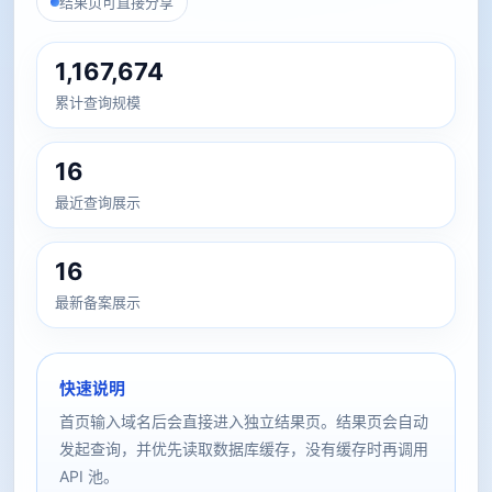
结果页可直接分享
1,167,674
累计查询规模
16
最近查询展示
16
最新备案展示
快速说明
首页输入域名后会直接进入独立结果页。结果页会自动
发起查询，并优先读取数据库缓存，没有缓存时再调用
API 池。