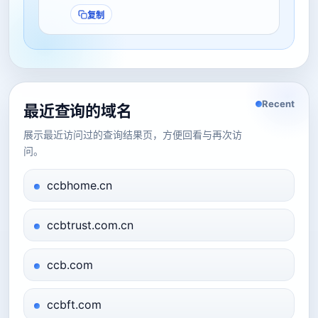
复制
Recent
最近查询的域名
展示最近访问过的查询结果页，方便回看与再次访
问。
ccbhome.cn
ccbtrust.com.cn
ccb.com
ccbft.com