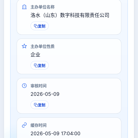
主办单位名称
洛水（山东）数字科技有限责任公司
复制
主办单位性质
企业
复制
审核时间
2026-05-09
复制
缓存时间
2026-05-09 17:04:00