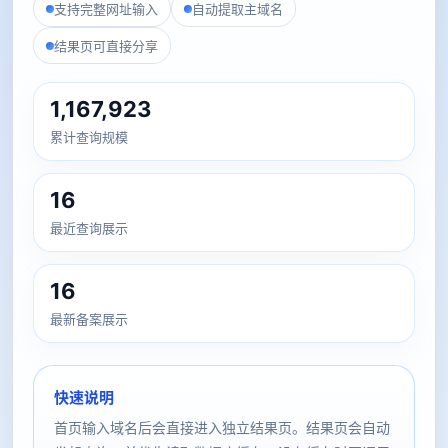
支持完整网址输入
自动提取主域名
结果页可直接分享
1,167,923
累计查询规模
16
最近查询展示
16
最新备案展示
快速说明
首页输入域名后会直接进入独立结果页。结果页会自动