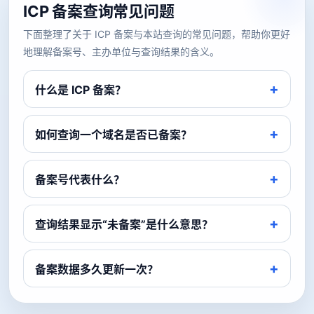
ICP 备案查询常见问题
下面整理了关于 ICP 备案与本站查询的常见问题，帮助你更好
地理解备案号、主办单位与查询结果的含义。
什么是 ICP 备案？
如何查询一个域名是否已备案？
备案号代表什么？
查询结果显示“未备案”是什么意思？
备案数据多久更新一次？