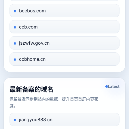
bcebos.com
ccb.com
jszwfw.gov.cn
ccbhome.cn
Latest
最新备案的域名
保留最近同步到站内的数据，提升首页首屏内容密
度。
jiangyou888.cn