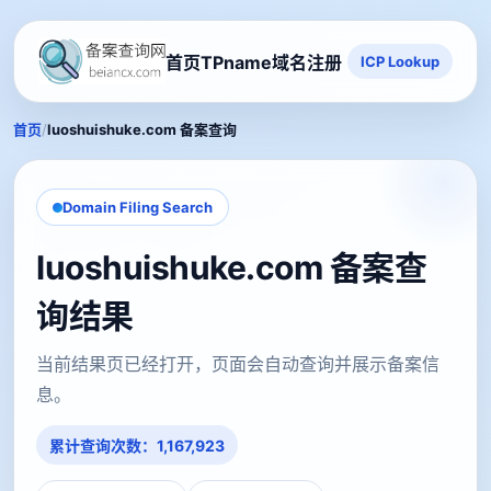
首页
TPname域名注册
ICP Lookup
/
首页
luoshuishuke.com 备案查询
Domain Filing Search
luoshuishuke.com 备案查
询结果
当前结果页已经打开，页面会自动查询并展示备案信
息。
累计查询次数：1,167,923