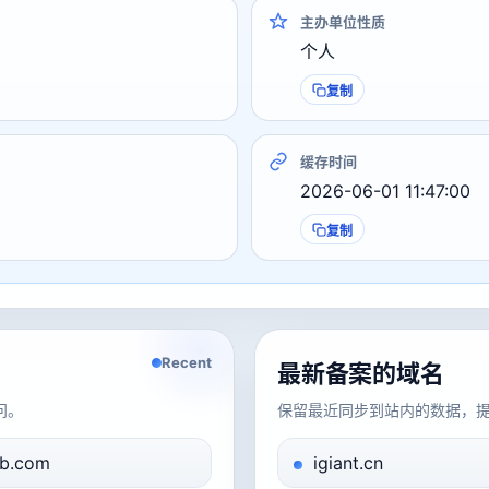
主办单位性质
个人
复制
缓存时间
2026-06-01 11:47:00
复制
Recent
最新备案的域名
问。
保留最近同步到站内的数据，
b.com
igiant.cn