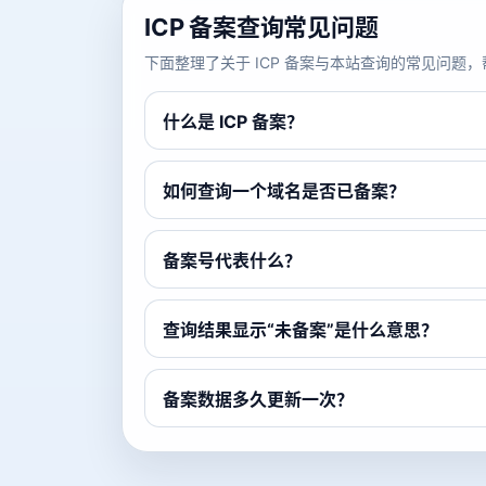
ICP 备案查询常见问题
下面整理了关于 ICP 备案与本站查询的常见问
什么是 ICP 备案？
如何查询一个域名是否已备案？
备案号代表什么？
查询结果显示“未备案”是什么意思？
备案数据多久更新一次？