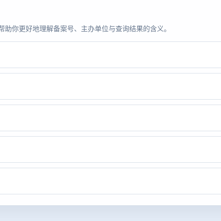
题，帮助你更好地理解备案号、主办单位与查询结果的含义。