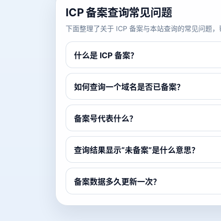
ICP 备案查询常见问题
下面整理了关于 ICP 备案与本站查询的常见问
什么是 ICP 备案？
如何查询一个域名是否已备案？
备案号代表什么？
查询结果显示“未备案”是什么意思？
备案数据多久更新一次？