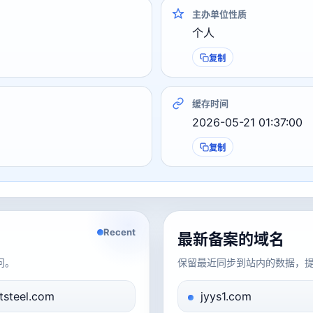
主办单位性质
个人
复制
缓存时间
2026-05-21 01:37:00
复制
Recent
最新备案的域名
问。
保留最近同步到站内的数据，
tsteel.com
jyys1.com