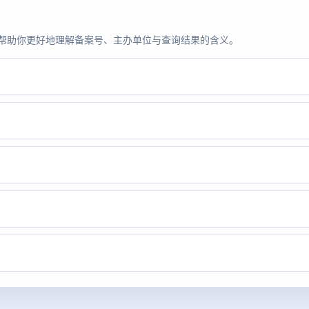
题，帮助你更好地理解备案号、主办单位与查询结果的含义。