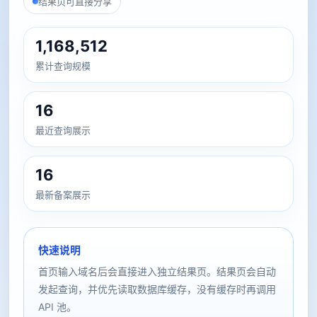
结果页可直接分享
1,168,512
累计查询规模
16
最近查询展示
16
最新备案展示
快速说明
首页输入域名后会直接进入独立结果页。结果页会自动
发起查询，并优先读取数据库缓存，没有缓存时再调用
API 池。