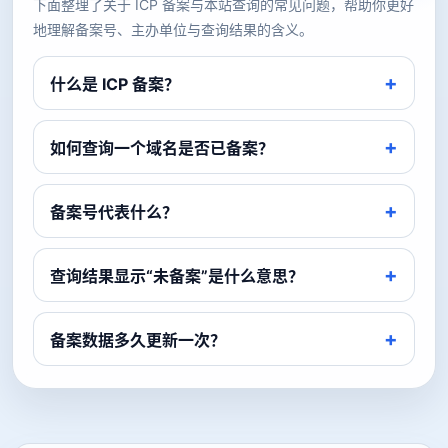
下面整理了关于 ICP 备案与本站查询的常见问题，帮助你更好
地理解备案号、主办单位与查询结果的含义。
什么是 ICP 备案？
如何查询一个域名是否已备案？
备案号代表什么？
查询结果显示“未备案”是什么意思？
备案数据多久更新一次？