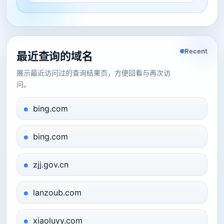
Recent
最近查询的域名
展示最近访问过的查询结果页，方便回看与再次访
问。
bing.com
bing.com
zjj.gov.cn
lanzoub.com
xiaoluyy.com