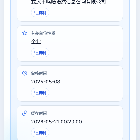
武汉市鸣皓诺然信息咨询有限公司
复制
主办单位性质
企业
复制
审核时间
2025-05-08
复制
缓存时间
2026-05-21 00:20:00
复制