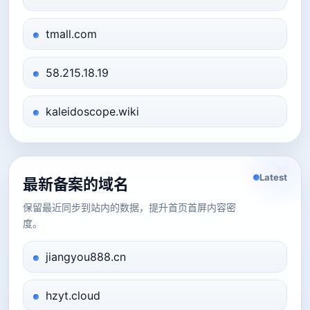
tmall.com
58.215.18.19
kaleidoscope.wiki
Latest
最新备案的域名
保留最近同步到站内的数据，提升首页首屏内容密
度。
jiangyou888.cn
hzyt.cloud