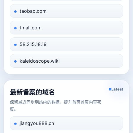
taobao.com
tmall.com
58.215.18.19
kaleidoscope.wiki
Latest
最新备案的域名
保留最近同步到站内的数据，提升首页首屏内容密
度。
jiangyou888.cn