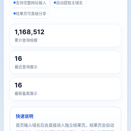
支持完整网址输入
自动提取主域名
结果页可直接分享
1,168,512
累计查询规模
16
最近查询展示
16
最新备案展示
快速说明
首页输入域名后会直接进入独立结果页。结果页会自动