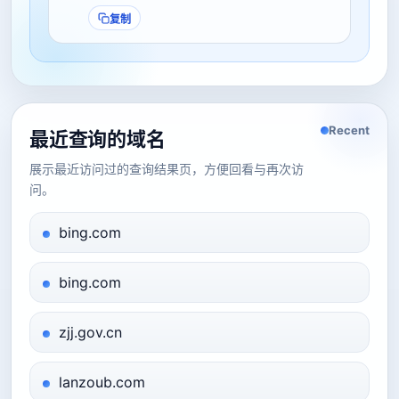
复制
Recent
最近查询的域名
展示最近访问过的查询结果页，方便回看与再次访
问。
bing.com
bing.com
zjj.gov.cn
lanzoub.com