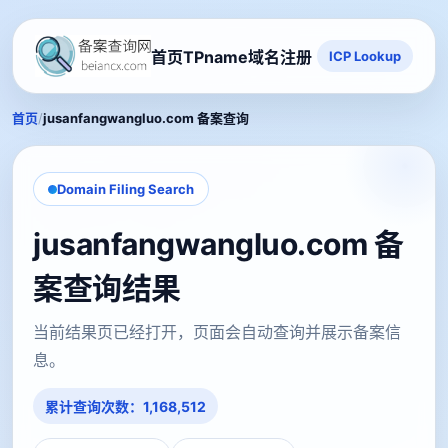
首页
TPname域名注册
ICP Lookup
/
首页
jusanfangwangluo.com 备案查询
Domain Filing Search
jusanfangwangluo.com 备
案查询结果
当前结果页已经打开，页面会自动查询并展示备案信
息。
累计查询次数：1,168,512