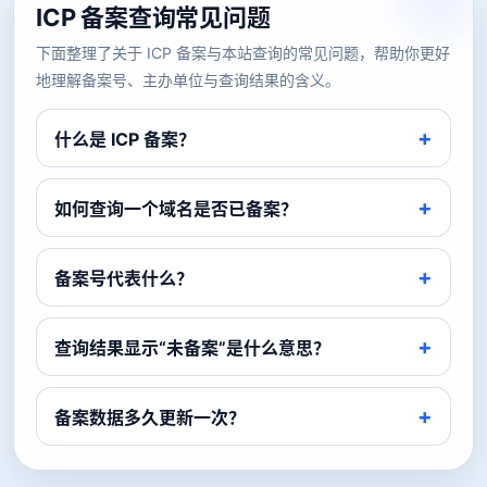
ICP 备案查询常见问题
下面整理了关于 ICP 备案与本站查询的常见问题，帮助你更好
地理解备案号、主办单位与查询结果的含义。
什么是 ICP 备案？
如何查询一个域名是否已备案？
备案号代表什么？
查询结果显示“未备案”是什么意思？
备案数据多久更新一次？