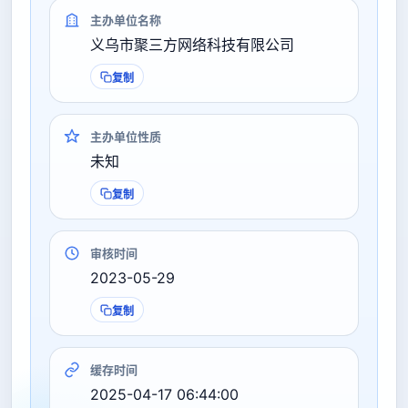
主办单位名称
义乌市聚三方网络科技有限公司
复制
主办单位性质
未知
复制
审核时间
2023-05-29
复制
缓存时间
2025-04-17 06:44:00