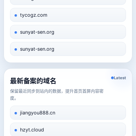
tycogz.com
sunyat-sen.org
sunyat-sen.org
Latest
最新备案的域名
保留最近同步到站内的数据，提升首页首屏内容密
度。
jiangyou888.cn
hzyt.cloud