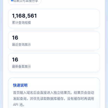
结果页可直接分享
1,168,561
累计查询规模
16
最近查询展示
16
最新备案展示
快速说明
首页输入域名后会直接进入独立结果页。结果页会自动
发起查询，并优先读取数据库缓存，没有缓存时再调用
API 池。