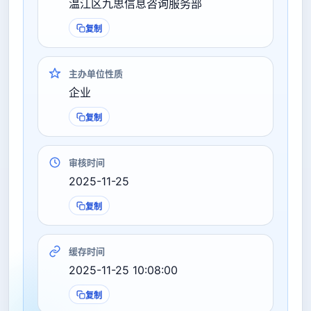
温江区九思信息咨询服务部
复制
主办单位性质
企业
复制
审核时间
2025-11-25
复制
缓存时间
2025-11-25 10:08:00
复制