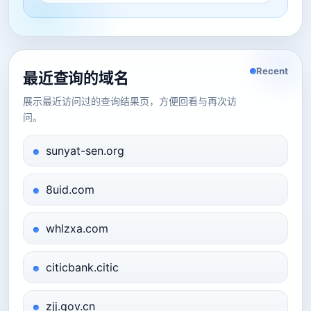
Recent
最近查询的域名
展示最近访问过的查询结果页，方便回看与再次访
问。
sunyat-sen.org
8uid.com
whlzxa.com
citicbank.citic
zjj.gov.cn