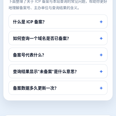
下面整理了关于 ICP 备案与本站查询的常见问题，帮助你更好
地理解备案号、主办单位与查询结果的含义。
什么是 ICP 备案？
如何查询一个域名是否已备案？
备案号代表什么？
查询结果显示“未备案”是什么意思？
备案数据多久更新一次？