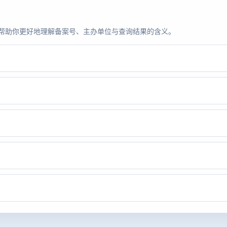
题，帮助你更好地理解备案号、主办单位与查询结果的含义。