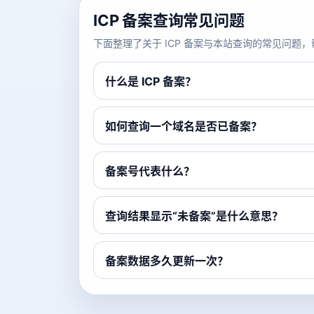
ICP 备案查询常见问题
下面整理了关于 ICP 备案与本站查询的常见问
什么是 ICP 备案？
如何查询一个域名是否已备案？
备案号代表什么？
查询结果显示“未备案”是什么意思？
备案数据多久更新一次？