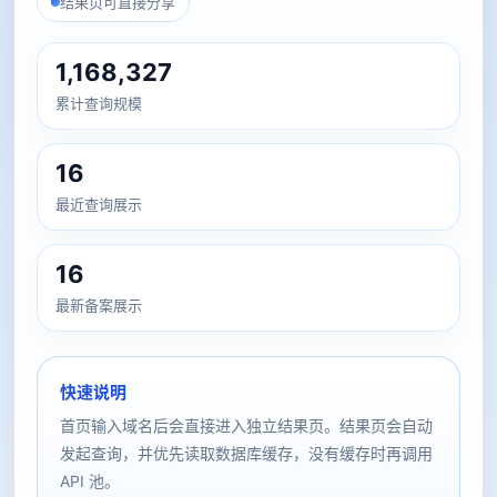
结果页可直接分享
1,168,327
累计查询规模
16
最近查询展示
16
最新备案展示
快速说明
首页输入域名后会直接进入独立结果页。结果页会自动
发起查询，并优先读取数据库缓存，没有缓存时再调用
API 池。