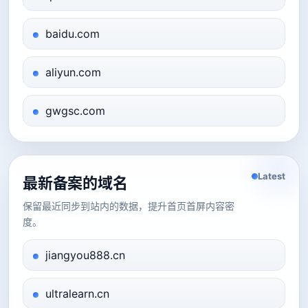
baidu.com
aliyun.com
gwgsc.com
Latest
最新备案的域名
保留最近同步到站内的数据，提升首页首屏内容密
度。
jiangyou888.cn
ultralearn.cn