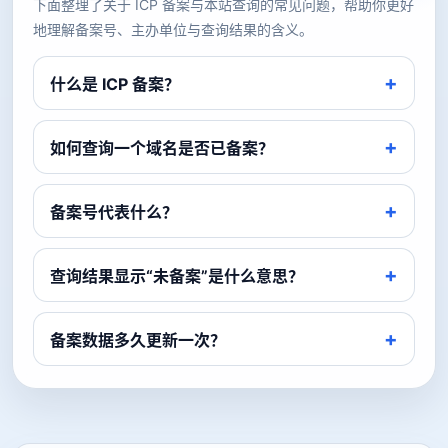
下面整理了关于 ICP 备案与本站查询的常见问题，帮助你更好
地理解备案号、主办单位与查询结果的含义。
什么是 ICP 备案？
如何查询一个域名是否已备案？
备案号代表什么？
查询结果显示“未备案”是什么意思？
备案数据多久更新一次？