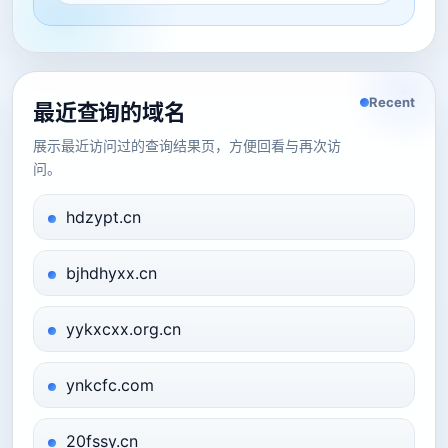
Recent
最近查询的域名
展示最近访问过的查询结果页，方便回看与再次访
问。
hdzypt.cn
bjhdhyxx.cn
yykxcxx.org.cn
ynkcfc.com
20fssy.cn