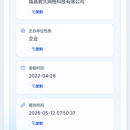
南昌君久网络科技有限公司
复制
主办单位性质
企业
复制
审核时间
2022-04-28
复制
缓存时间
2026-05-12 07:50:37
复制