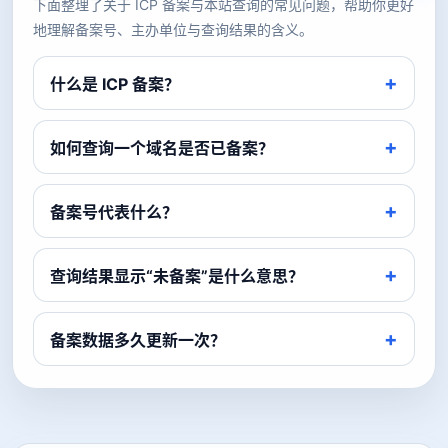
下面整理了关于 ICP 备案与本站查询的常见问题，帮助你更好
地理解备案号、主办单位与查询结果的含义。
什么是 ICP 备案？
如何查询一个域名是否已备案？
备案号代表什么？
查询结果显示“未备案”是什么意思？
备案数据多久更新一次？