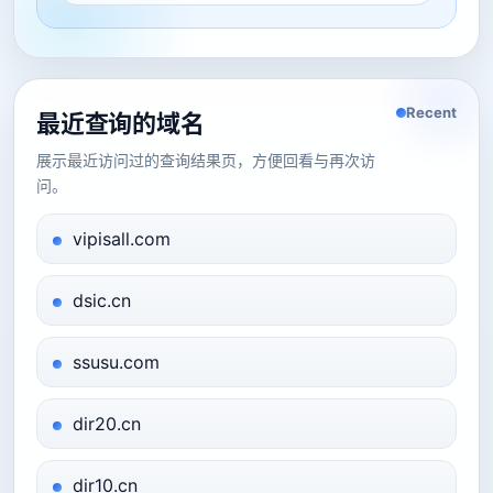
Recent
最近查询的域名
展示最近访问过的查询结果页，方便回看与再次访
问。
vipisall.com
dsic.cn
ssusu.com
dir20.cn
dir10.cn