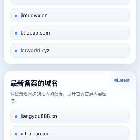
jintuowx.cn
ktiebao.com
lcrworld.xyz
Latest
最新备案的域名
保留最近同步到站内的数据，提升首页首屏内容密
度。
jiangyou888.cn
ultralearn.cn