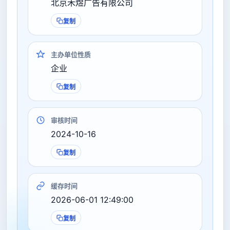
北京禾煜广告有限公司
复制
主办单位性质
企业
复制
审核时间
2024-10-16
复制
缓存时间
2026-06-01 12:49:00
复制