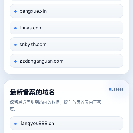
bangxue.xin
fnnas.com
snbyzh.com
zzdanganguan.com
Latest
最新备案的域名
保留最近同步到站内的数据，提升首页首屏内容密
度。
jiangyou888.cn