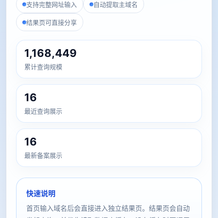
支持完整网址输入
自动提取主域名
结果页可直接分享
1,168,449
累计查询规模
16
最近查询展示
16
最新备案展示
快速说明
首页输入域名后会直接进入独立结果页。结果页会自动