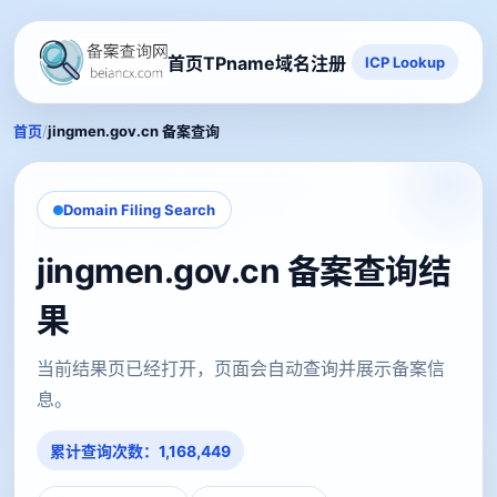
首页
TPname域名注册
ICP Lookup
/
首页
jingmen.gov.cn 备案查询
Domain Filing Search
jingmen.gov.cn 备案查询结
果
当前结果页已经打开，页面会自动查询并展示备案信
息。
累计查询次数：1,168,449