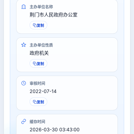
主办单位名称
荆门市人民政府办公室
复制
主办单位性质
政府机关
复制
审核时间
2022-07-14
复制
缓存时间
2026-03-30 03:43:00