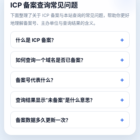
ICP 备案查询常见问题
下面整理了关于 ICP 备案与本站查询的常见问题，帮助你更好
地理解备案号、主办单位与查询结果的含义。
什么是 ICP 备案？
如何查询一个域名是否已备案？
备案号代表什么？
查询结果显示“未备案”是什么意思？
备案数据多久更新一次？