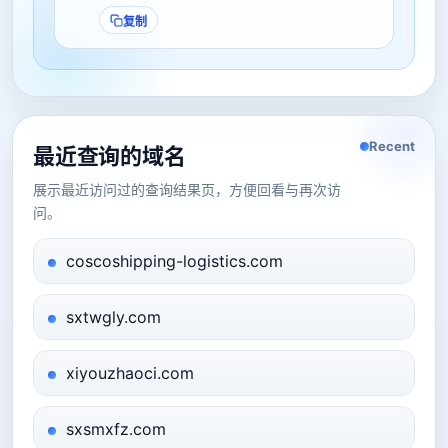
复制
Recent
最近查询的域名
展示最近访问过的查询结果页，方便回看与再次访
问。
coscoshipping-logistics.com
sxtwgly.com
xiyouzhaoci.com
sxsmxfz.com