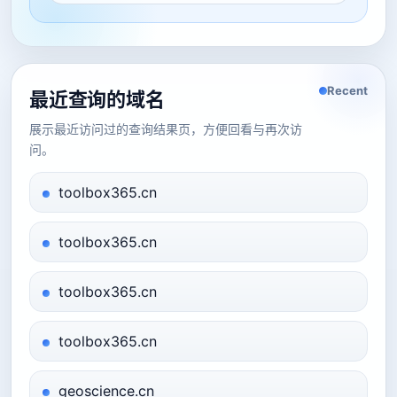
Recent
最近查询的域名
展示最近访问过的查询结果页，方便回看与再次访
问。
toolbox365.cn
toolbox365.cn
toolbox365.cn
toolbox365.cn
geoscience.cn