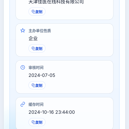
天津佳医在线科技有限公司
复制
主办单位性质
企业
复制
审核时间
2024-07-05
复制
缓存时间
2024-10-16 23:44:00
复制