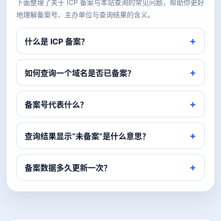
下面整理了关于 ICP 备案与本站查询的常见问题，帮助你更好
地理解备案号、主办单位与查询结果的含义。
什么是 ICP 备案？
如何查询一个域名是否已备案？
备案号代表什么？
查询结果显示“未备案”是什么意思？
备案数据多久更新一次？