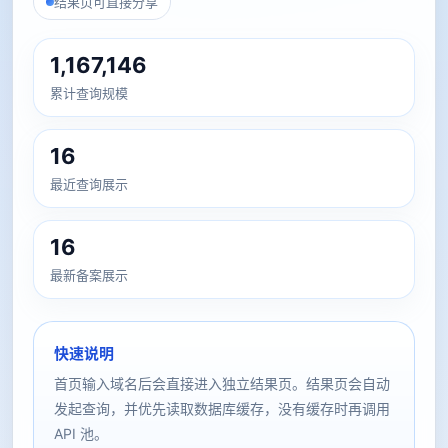
结果页可直接分享
1,167,146
累计查询规模
16
最近查询展示
16
最新备案展示
快速说明
首页输入域名后会直接进入独立结果页。结果页会自动
发起查询，并优先读取数据库缓存，没有缓存时再调用
API 池。