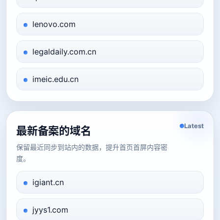
lenovo.com
legaldaily.com.cn
imeic.edu.cn
Latest
最新备案的域名
保留最近同步到站内的数据，提升首页首屏内容密
度。
igiant.cn
jyys1.com