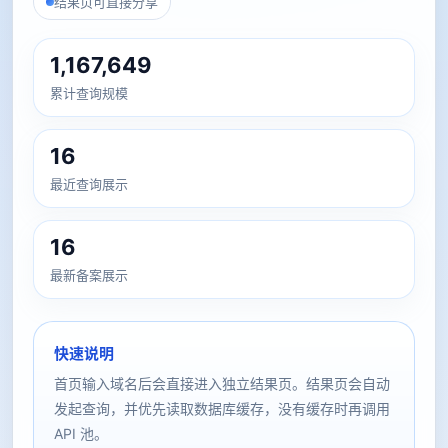
结果页可直接分享
1,167,649
累计查询规模
16
最近查询展示
16
最新备案展示
快速说明
首页输入域名后会直接进入独立结果页。结果页会自动
发起查询，并优先读取数据库缓存，没有缓存时再调用
API 池。