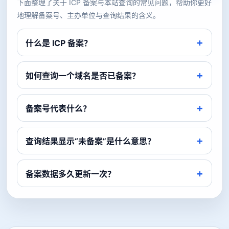
下面整理了关于 ICP 备案与本站查询的常见问题，帮助你更好
地理解备案号、主办单位与查询结果的含义。
什么是 ICP 备案？
如何查询一个域名是否已备案？
备案号代表什么？
查询结果显示“未备案”是什么意思？
备案数据多久更新一次？