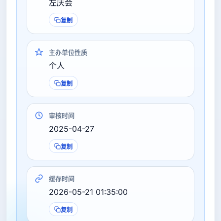
左庆会
复制
主办单位性质
个人
复制
审核时间
2025-04-27
复制
缓存时间
2026-05-21 01:35:00
复制