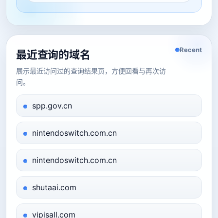
Recent
最近查询的域名
展示最近访问过的查询结果页，方便回看与再次访
问。
spp.gov.cn
nintendoswitch.com.cn
nintendoswitch.com.cn
shutaai.com
vipisall.com