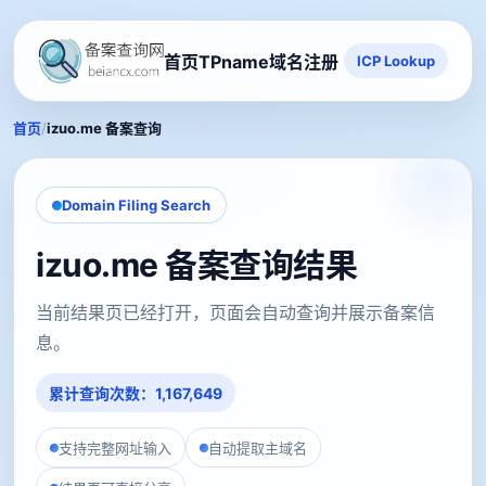
首页
TPname域名注册
ICP Lookup
/
首页
izuo.me 备案查询
Domain Filing Search
izuo.me 备案查询结果
当前结果页已经打开，页面会自动查询并展示备案信
息。
累计查询次数：1,167,649
支持完整网址输入
自动提取主域名