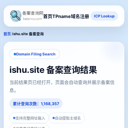
首页
TPname域名注册
ICP Lookup
/
首页
ishu.site 备案查询
Domain Filing Search
ishu.site 备案查询结果
当前结果页已经打开，页面会自动查询并展示备案信
息。
累计查询次数：1,168,357
支持完整网址输入
自动提取主域名