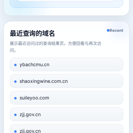
Recent
最近查询的域名
展示最近访问过的查询结果页，方便回看与再次访
问。
ybachcmu.cn
shaoxingwine.com.cn
suileyoo.com
zjj.gov.cn
zjj.gov.cn