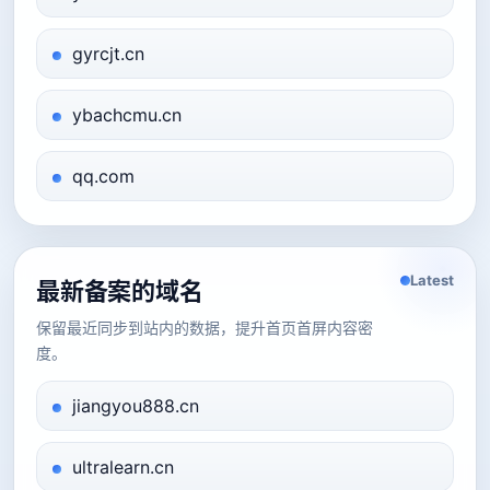
gyrcjt.cn
ybachcmu.cn
qq.com
Latest
最新备案的域名
保留最近同步到站内的数据，提升首页首屏内容密
度。
jiangyou888.cn
ultralearn.cn