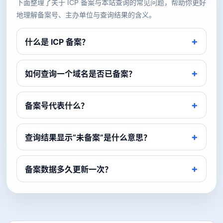
下面整理了关于 ICP 备案与本站查询的常见问题，帮助你更好
地理解备案号、主办单位与查询结果的含义。
什么是 ICP 备案？
如何查询一个域名是否已备案？
备案号代表什么？
查询结果显示“未备案”是什么意思？
备案数据多久更新一次？