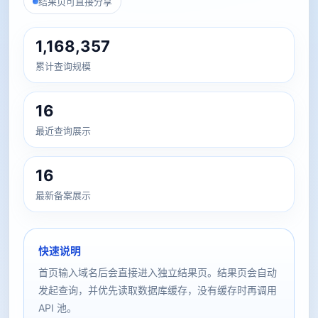
结果页可直接分享
1,168,357
累计查询规模
16
最近查询展示
16
最新备案展示
快速说明
首页输入域名后会直接进入独立结果页。结果页会自动
发起查询，并优先读取数据库缓存，没有缓存时再调用
API 池。