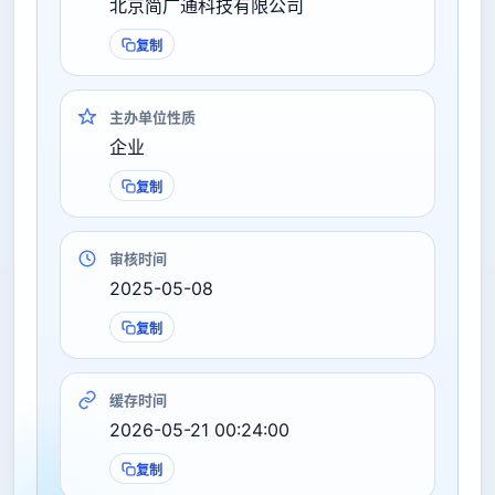
北京简广通科技有限公司
复制
主办单位性质
企业
复制
审核时间
2025-05-08
复制
缓存时间
2026-05-21 00:24:00
复制