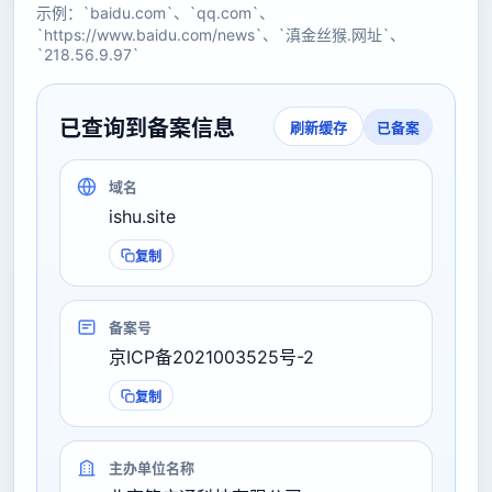
示例：`baidu.com`、`qq.com`、
`https://www.baidu.com/news`、`滇金丝猴.网址`、
`218.56.9.97`
已查询到备案信息
已备案
刷新缓存
域名
ishu.site
复制
备案号
京ICP备2021003525号-2
复制
主办单位名称