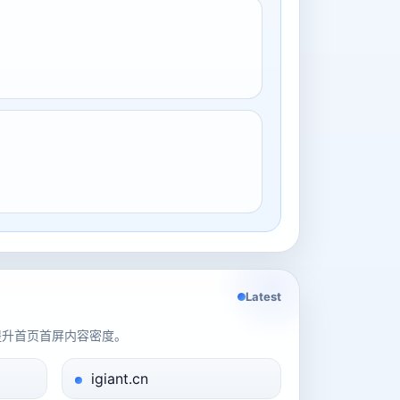
Latest
提升首页首屏内容密度。
igiant.cn