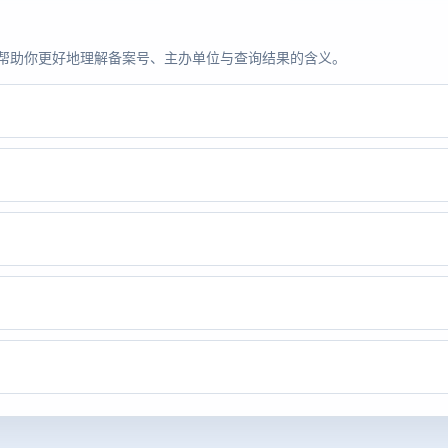
题，帮助你更好地理解备案号、主办单位与查询结果的含义。