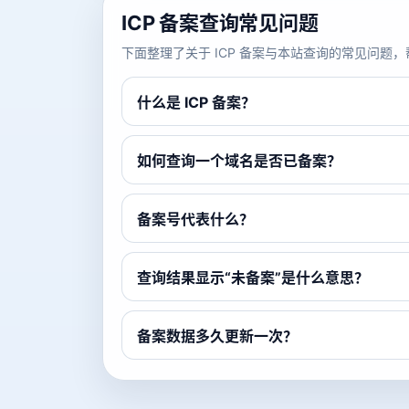
ICP 备案查询常见问题
下面整理了关于 ICP 备案与本站查询的常见问
什么是 ICP 备案？
如何查询一个域名是否已备案？
备案号代表什么？
查询结果显示“未备案”是什么意思？
备案数据多久更新一次？