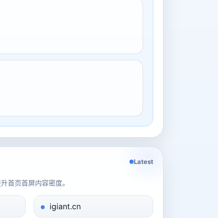
Latest
提升首页首屏内容密度。
igiant.cn