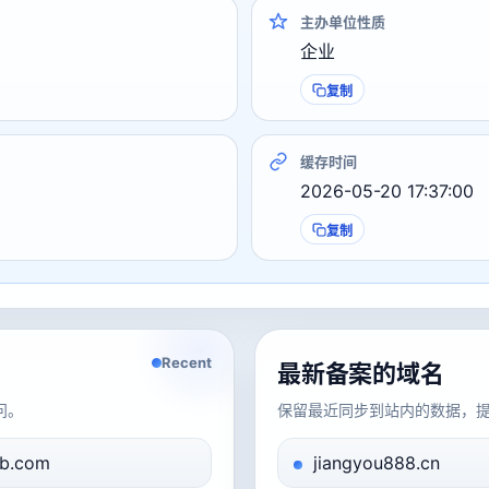
主办单位性质
企业
复制
缓存时间
2026-05-20 17:37:00
复制
Recent
最新备案的域名
问。
保留最近同步到站内的数据，
b.com
jiangyou888.cn