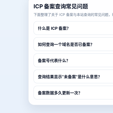
ICP 备案查询常见问题
下面整理了关于 ICP 备案与本站查询的常见问
什么是 ICP 备案？
如何查询一个域名是否已备案？
备案号代表什么？
查询结果显示“未备案”是什么意思？
备案数据多久更新一次？