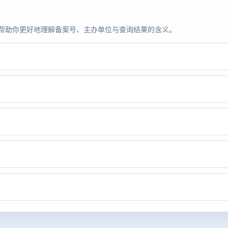
题，帮助你更好地理解备案号、主办单位与查询结果的含义。