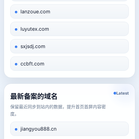
lanzoue.com
luyutex.com
sxjsdj.com
ccbft.com
Latest
最新备案的域名
保留最近同步到站内的数据，提升首页首屏内容密
度。
jiangyou888.cn