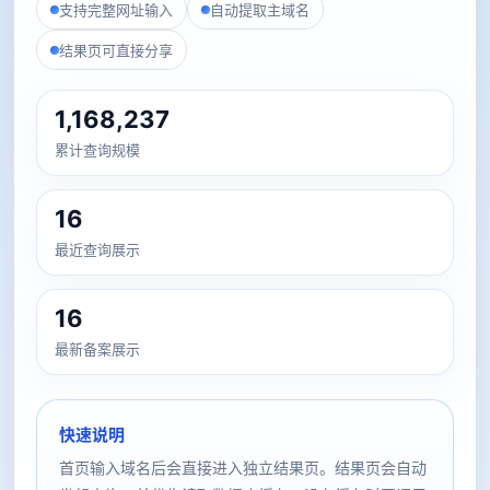
支持完整网址输入
自动提取主域名
结果页可直接分享
1,168,237
累计查询规模
16
最近查询展示
16
最新备案展示
快速说明
首页输入域名后会直接进入独立结果页。结果页会自动