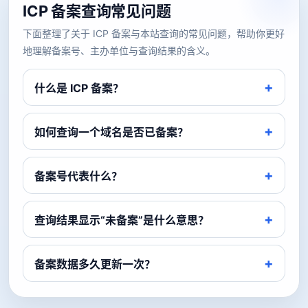
ICP 备案查询常见问题
下面整理了关于 ICP 备案与本站查询的常见问题，帮助你更好
地理解备案号、主办单位与查询结果的含义。
什么是 ICP 备案？
如何查询一个域名是否已备案？
备案号代表什么？
查询结果显示“未备案”是什么意思？
备案数据多久更新一次？