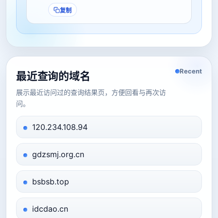
复制
Recent
最近查询的域名
展示最近访问过的查询结果页，方便回看与再次访
问。
120.234.108.94
gdzsmj.org.cn
bsbsb.top
idcdao.cn