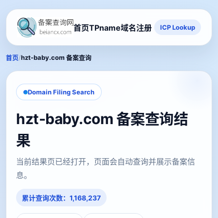
首页
TPname域名注册
ICP Lookup
/
首页
hzt-baby.com 备案查询
Domain Filing Search
hzt-baby.com 备案查询结
果
当前结果页已经打开，页面会自动查询并展示备案信
息。
累计查询次数：1,168,237