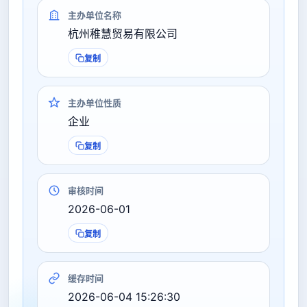
主办单位名称
杭州稚慧贸易有限公司
复制
主办单位性质
企业
复制
审核时间
2026-06-01
复制
缓存时间
2026-06-04 15:26:30