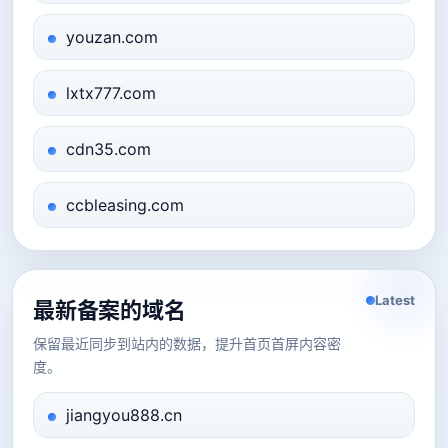
youzan.com
lxtx777.com
cdn35.com
ccbleasing.com
Latest
最新备案的域名
保留最近同步到站内的数据，提升首页首屏内容密
度。
jiangyou888.cn