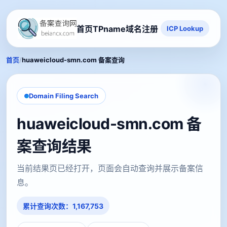
首页
TPname域名注册
ICP Lookup
/
首页
huaweicloud-smn.com 备案查询
Domain Filing Search
huaweicloud-smn.com 备
案查询结果
当前结果页已经打开，页面会自动查询并展示备案信
息。
累计查询次数：1,167,753