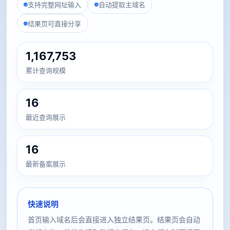
支持完整网址输入
自动提取主域名
结果页可直接分享
1,167,753
累计查询规模
16
最近查询展示
16
最新备案展示
快速说明
首页输入域名后会直接进入独立结果页。结果页会自动