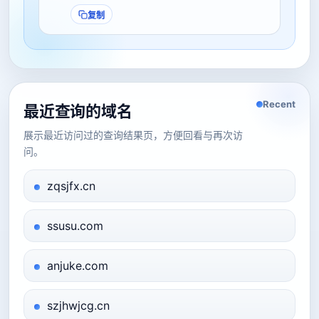
复制
Recent
最近查询的域名
展示最近访问过的查询结果页，方便回看与再次访
问。
zqsjfx.cn
ssusu.com
anjuke.com
szjhwjcg.cn