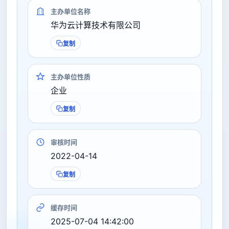
主办单位名称
华为云计算技术有限公司
复制
主办单位性质
企业
复制
审核时间
2022-04-14
复制
缓存时间
2025-07-04 14:42:00