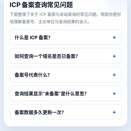
ICP 备案查询常见问题
下面整理了关于 ICP 备案与本站查询的常见问题，帮助你更好
地理解备案号、主办单位与查询结果的含义。
什么是 ICP 备案？
如何查询一个域名是否已备案？
备案号代表什么？
查询结果显示“未备案”是什么意思？
备案数据多久更新一次？