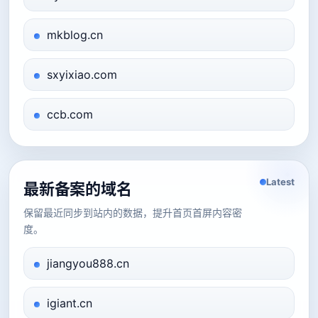
mkblog.cn
sxyixiao.com
ccb.com
Latest
最新备案的域名
保留最近同步到站内的数据，提升首页首屏内容密
度。
jiangyou888.cn
igiant.cn