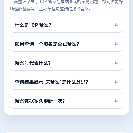
下面整理了关于 ICP 备案与本站查询的常见问题，帮助你更好
地理解备案号、主办单位与查询结果的含义。
什么是 ICP 备案？
如何查询一个域名是否已备案？
备案号代表什么？
查询结果显示“未备案”是什么意思？
备案数据多久更新一次？