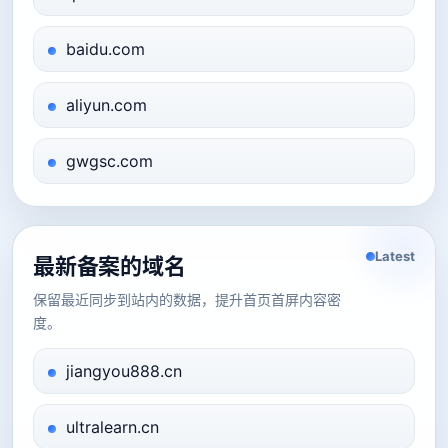
baidu.com
aliyun.com
gwgsc.com
Latest
最新备案的域名
保留最近同步到站内的数据，提升首页首屏内容密
度。
jiangyou888.cn
ultralearn.cn