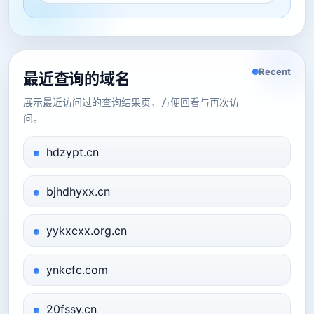
Recent
最近查询的域名
展示最近访问过的查询结果页，方便回看与再次访
问。
hdzypt.cn
bjhdhyxx.cn
yykxcxx.org.cn
ynkcfc.com
20fssy.cn