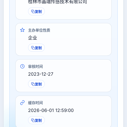
桂林市晶瑞传感技术有限公司
复制
主办单位性质
企业
复制
审核时间
2023-12-27
复制
缓存时间
2026-06-01 12:59:00
复制