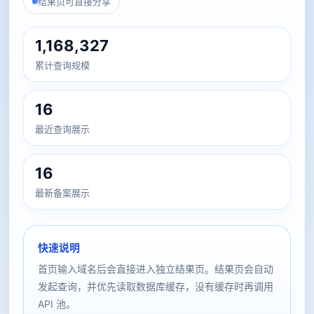
结果页可直接分享
1,168,327
累计查询规模
16
最近查询展示
16
最新备案展示
快速说明
首页输入域名后会直接进入独立结果页。结果页会自动
发起查询，并优先读取数据库缓存，没有缓存时再调用
API 池。