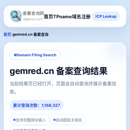
首页
TPname域名注册
ICP Lookup
/
首页
gemred.cn 备案查询
Domain Filing Search
gemred.cn 备案查询结果
当前结果页已经打开，页面会自动查询并展示备案信
息。
累计查询次数：1,168,327
支持完整网址输入
自动提取主域名