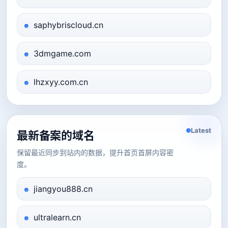
saphybriscloud.cn
3dmgame.com
lhzxyy.com.cn
Latest
最新备案的域名
保留最近同步到站内的数据，提升首页首屏内容密
度。
jiangyou888.cn
ultralearn.cn