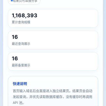
结果页可直接分享
1,168,393
累计查询规模
16
最近查询展示
16
最新备案展示
快速说明
首页输入域名后会直接进入独立结果页。结果页会自动
发起查询，并优先读取数据库缓存，没有缓存时再调用
API 池。