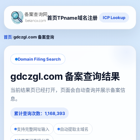
首页
TPname域名注册
ICP Lookup
/
首页
gdczgl.com 备案查询
Domain Filing Search
gdczgl.com 备案查询结果
当前结果页已经打开，页面会自动查询并展示备案信
息。
累计查询次数：1,168,393
支持完整网址输入
自动提取主域名