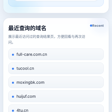
Recent
最近查询的域名
展示最近访问过的查询结果页，方便回看与再次访
问。
full-care.com.cn
tucool.cn
moxingbk.com
huijuf.com
4tu.cn