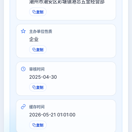
潮州市潮安区彩塘镇港恋五金经营部
复制
主办单位性质
企业
复制
审核时间
2025-04-30
复制
缓存时间
2026-05-21 01:01:00
复制