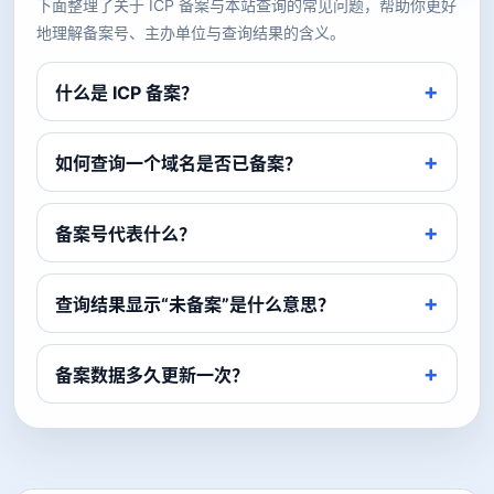
下面整理了关于 ICP 备案与本站查询的常见问题，帮助你更好
地理解备案号、主办单位与查询结果的含义。
什么是 ICP 备案？
如何查询一个域名是否已备案？
备案号代表什么？
查询结果显示“未备案”是什么意思？
备案数据多久更新一次？